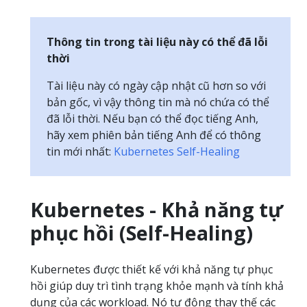
Thông tin trong tài liệu này có thể đã lỗi
thời
Tài liệu này có ngày cập nhật cũ hơn so với
bản gốc, vì vậy thông tin mà nó chứa có thể
đã lỗi thời. Nếu bạn có thể đọc tiếng Anh,
hãy xem phiên bản tiếng Anh để có thông
tin mới nhất:
Kubernetes Self-Healing
Kubernetes - Khả năng tự
phục hồi (Self-Healing)
Kubernetes được thiết kế với khả năng tự phục
hồi giúp duy trì tình trạng khỏe mạnh và tính khả
dụng của các workload. Nó tự động thay thế các