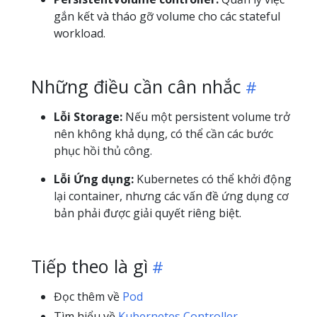
gắn kết và tháo gỡ volume cho các stateful
workload.
Những điều cần cân nhắc
Lỗi Storage:
Nếu một persistent volume trở
nên không khả dụng, có thể cần các bước
phục hồi thủ công.
Lỗi Ứng dụng:
Kubernetes có thể khởi động
lại container, nhưng các vấn đề ứng dụng cơ
bản phải được giải quyết riêng biệt.
Tiếp theo là gì
Đọc thêm về
Pod
Tìm hiểu về
Kubernetes Controller