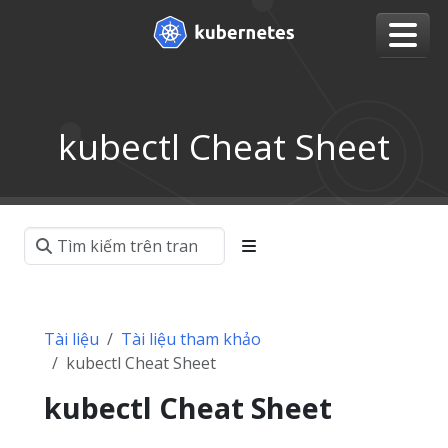
kubectl Cheat Sheet
Tài liệu
Tài liệu tham khảo
kubectl Cheat Sheet
kubectl Cheat Sheet