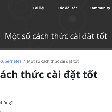
Tài liệu
Các đối tác
Community
Một số cách thức cài đặt tốt
 Kubernetes
Một số cách thức cài đặt tốt
ách thức cài đặt tốt
 không?