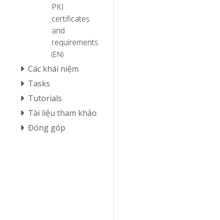
PKI
certificates
and
requirements
(EN)
Các khái niệm
Tasks
Tutorials
Tài liệu tham khảo
Đóng góp