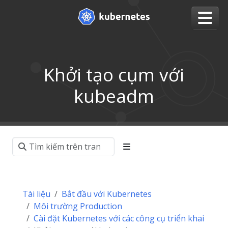
Khởi tạo cụm với
kubeadm
Tài liệu
Bắt đầu với Kubernetes
Môi trường Production
Cài đặt Kubernetes với các công cụ triển khai