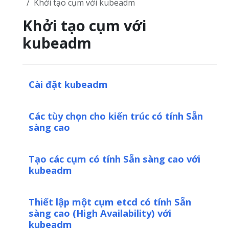
Khởi tạo cụm với kubeadm
Khởi tạo cụm với
kubeadm
Cài đặt kubeadm
Các tùy chọn cho kiến trúc có tính Sẵn
sàng cao
Tạo các cụm có tính Sẵn sàng cao với
kubeadm
Thiết lập một cụm etcd có tính Sẵn
sàng cao (High Availability) với
kubeadm