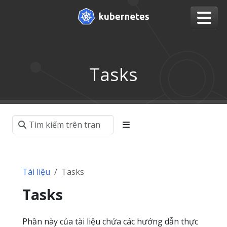
Tasks
Tài liệu
Tasks
Tasks
Phần này của tài liệu chứa các hướng dẫn thực