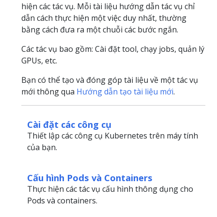
hiện các tác vụ. Mỗi tài liệu hướng dẫn tác vụ chỉ
dẫn cách thực hiện một việc duy nhất, thường
bằng cách đưa ra một chuỗi các bước ngắn.
Các tác vụ bao gồm: Cài đặt tool, chạy jobs, quản lý
GPUs, etc.
Bạn có thể tạo và đóng góp tài liệu về một tác vụ
mới thông qua
Hướng dẫn tạo tài liệu mới
.
Cài đặt các công cụ
Thiết lập các công cụ Kubernetes trên máy tính
của bạn.
Cấu hình Pods và Containers
Thực hiện các tác vụ cấu hình thông dụng cho
Pods và containers.