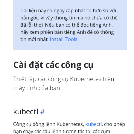
Tài liệu này có ngày cập nhật cũ hơn so với
bản gốc, vì vậy thông tin mà nó chứa có thể
đã lỗi thời. Nếu bạn có thể đọc tiếng Anh,
hãy xem phiên bản tiếng Anh để có thông
tin mới nhất:
Install Tools
Cài đặt các công cụ
Thiết lập các công cụ Kubernetes trên
máy tính của bạn.
kubectl
Công cụ dòng lệnh Kubernetes,
kubectl
, cho phép
bạn chạy các câu lệnh tương tác tới các cụm