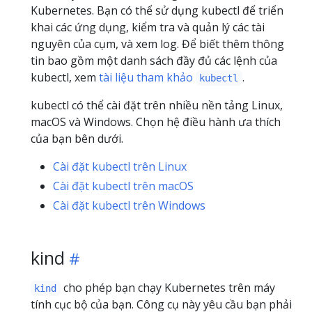
Kubernetes. Bạn có thể sử dụng kubectl để triển
khai các ứng dụng, kiểm tra và quản lý các tài
nguyên của cụm, và xem log. Để biết thêm thông
tin bao gồm một danh sách đầy đủ các lệnh của
kubectl, xem
tài liệu tham khảo
.
kubectl
kubectl có thể cài đặt trên nhiều nền tảng Linux,
macOS và Windows. Chọn hệ điều hành ưa thích
của bạn bên dưới.
Cài đặt kubectl trên Linux
Cài đặt kubectl trên macOS
Cài đặt kubectl trên Windows
kind
cho phép bạn chạy Kubernetes trên máy
kind
tính cục bộ của bạn. Công cụ này yêu cầu bạn phải