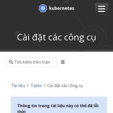
Cài đặt các công cụ
Tài liệu
Tasks
Cài đặt các công cụ
Thông tin trong tài liệu này có thể đã lỗi
thời