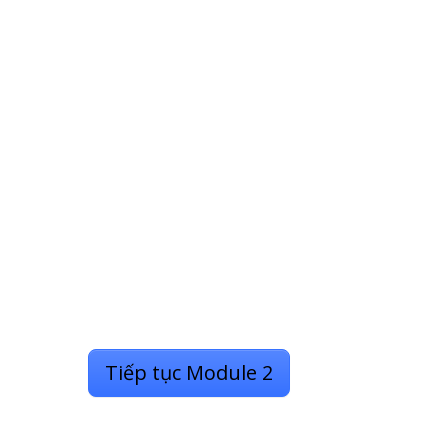
Tiếp tục Module 2