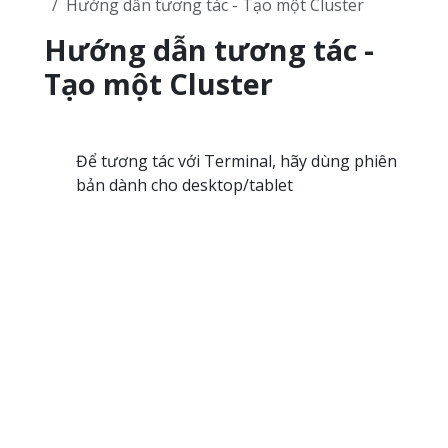
Hướng dẫn tương tác - Tạo một Cluster
Hướng dẫn tương tác -
Tạo một Cluster
Để tương tác với Terminal, hãy dùng phiên
bản dành cho desktop/tablet