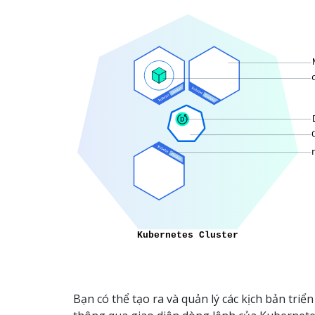
Bạn có thể tạo ra và quản lý các kịch bản triể