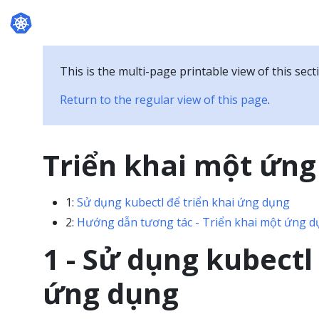
This is the multi-page printable view of this sect
Return to the regular view of this page
.
Triển khai một ứng
1:
Sử dụng kubectl để triển khai ứng dụng
2:
Hướng dẫn tương tác - Triển khai một ứng 
1 - Sử dụng kubectl
ứng dụng