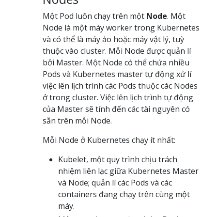
Một Pod luôn chạy trên một
Node
. Một
Node là một máy worker trong Kubernetes
và có thể là máy ảo hoặc máy vật lý, tuỳ
thuộc vào cluster. Mỗi Node được quản lí
bởi Master. Một Node có thể chứa nhiều
Pods và Kubernetes master tự động xử lí
việc lên lịch trình các Pods thuộc các Nodes
ở trong cluster. Việc lên lịch trình tự động
của Master sẽ tính đến các tài nguyên có
sẵn trên mỗi Node.
Mỗi Node ở Kubernetes chạy ít nhất:
Kubelet, một quy trình chịu trách
nhiệm liên lạc giữa Kubernetes Master
và Node; quản lí các Pods và các
containers đang chạy trên cùng một
máy.