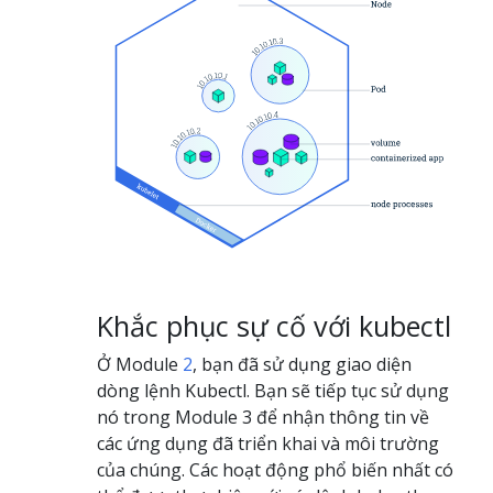
Khắc phục sự cố với kubectl
Ở Module
2
, bạn đã sử dụng giao diện
dòng lệnh Kubectl. Bạn sẽ tiếp tục sử dụng
nó trong Module 3 để nhận thông tin về
các ứng dụng đã triển khai và môi trường
của chúng. Các hoạt động phổ biến nhất có