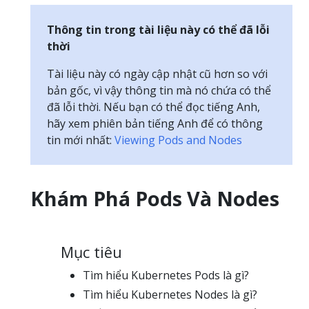
Thông tin trong tài liệu này có thể đã lỗi
thời
Tài liệu này có ngày cập nhật cũ hơn so với
bản gốc, vì vậy thông tin mà nó chứa có thể
đã lỗi thời. Nếu bạn có thể đọc tiếng Anh,
hãy xem phiên bản tiếng Anh để có thông
tin mới nhất:
Viewing Pods and Nodes
Khám Phá Pods Và Nodes
Mục tiêu
Tìm hiểu Kubernetes Pods là gì?
Tìm hiểu Kubernetes Nodes là gì?