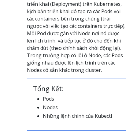
triển khai (Deployment) trên Kubernetes,
kịch bản triển khai đó tạo ra các Pods với
các containers bên trong chúng (trái
ngược với việc tạo các containers trực tiếp).
Mỗi Pod được gắn với Node nơi nó được
lên lịch trình, và tiếp tục ở đó cho đến khi
chấm dứt (theo chính sách khởi động lại).
Trong trường hợp có lỗi ở Node, các Pods
giống nhau được lên lịch trình trên các
Nodes có sẵn khác trong cluster.
Tổng Kết:
Pods
Nodes
Những lệnh chính của Kubectl