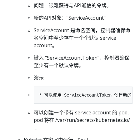
问题：很难获得与API通信的令牌。
新的API对象："ServiceAccount"
ServiceAccount 是命名空间，控制器确保命
名空间中至少存在一个个默认 service
account。
键入 "ServiceAccountToken"，控制器确保
至少有一个默认令牌。
演示
可以创建一个带有 service account 的 pod,
pod 将在 /var/run/secrets/kubernetes.io/
…