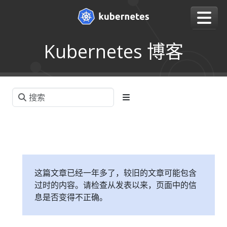
Kubernetes 博客
这篇文章已经一年多了，较旧的文章可能包含
过时的内容。请检查从发表以来，页面中的信
息是否变得不正确。