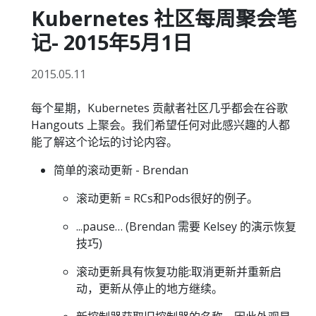
Kubernetes 社区每周聚会笔
记- 2015年5月1日
2015.05.11
每个星期，Kubernetes 贡献者社区几乎都会在谷歌
Hangouts 上聚会。我们希望任何对此感兴趣的人都
能了解这个论坛的讨论内容。
简单的滚动更新 - Brendan
滚动更新 = RCs和Pods很好的例子。
...pause… (Brendan 需要 Kelsey 的演示恢复
技巧)
滚动更新具有恢复功能:取消更新并重新启
动，更新从停止的地方继续。