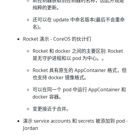
新控制器获取旧控制器的名称，因此外观是
纯粹的更新。
还可以在 update 中命名版本(最后不会重命
名)。
Rocket 演示 - CoreOS 的伙计们
Rocket 和 docker 之间的主要区别: Rocket
是无守护进程和以 pod 为中心。。
Rocket 具有原生的 AppContainer 格式，但
也支持 docker 镜像格式。
可以在同一个 pod 中运行 AppContainer 和
docker 容器。
变更接近于合并。
演示 service accounts 和 secrets 被添加到 pod -
Jordan