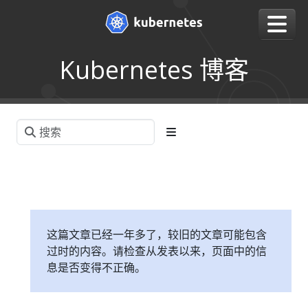
Kubernetes 博客
这篇文章已经一年多了，较旧的文章可能包含
过时的内容。请检查从发表以来，页面中的信
息是否变得不正确。