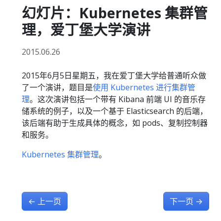
幻灯片：Kubernetes 集群管
理，爱丁堡大学演讲
2015.06.26
2015年6月5日星期五，我在爱丁堡大学给普通听众做
了一个演讲，题目是
使用 Kubernetes 进行集群管
理
。这次演讲包括一个带有 Kibana 前端 UI 的音乐存
储系统的例子，以及一个基于 Elasticsearch 的后端，
该后端有助于生成具体的概念，如 pods、复制控制器
和服务。
Kubernetes 集群管理
。
←
上一页
下一页
→