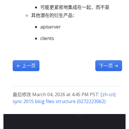
可能更紧密地集成在一起，而不是
其他潜在的衍生产品：
apiserver
clients
←
上一页
下一页
→
最后修改 March 04, 2026 at 4:45 PM PST:
[zh-cn]
sync 2015 blog files structure (0272223062)