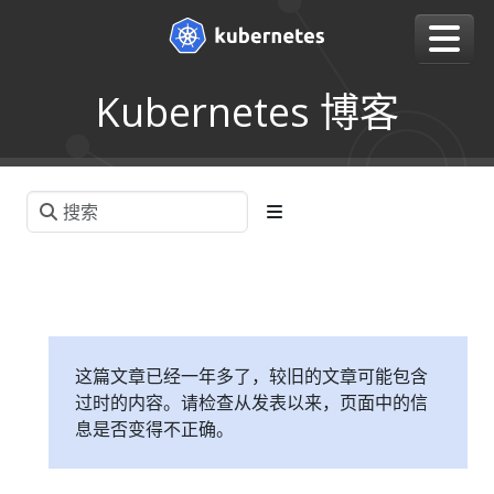
Kubernetes 博客
这篇文章已经一年多了，较旧的文章可能包含
过时的内容。请检查从发表以来，页面中的信
息是否变得不正确。