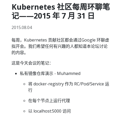
Kubernetes 社区每周环聊笔
记——2015 年 7 月 31 日
2015.08.04
每周，Kubernetes 贡献社区都会通过Google 环聊虚
拟开会。我们希望任何有兴趣的人都知道本论坛讨论
的内容。
这是今天会议的笔记：
私有镜像仓库演示 - Muhammed
将 docker-registry 作为 RC/Pod/Service 运
行
在每个节点上运行代理
以 localhost:5000 访问