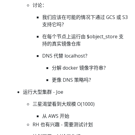
讨论：
我们应该在可能的情况下通过 GCS 或 S3
支持它吗？
在每个节点上运行由 $object_store 支
持的真实镜像仓库
DNS 代替 localhost？
分解 docker 镜像字符串？
更像 DNS 策略吗？
运行大型集群 - Joe
三星渴望看到大规模 O(1000)
从 AWS 开始
RH 也有兴趣 - 需要测试计划