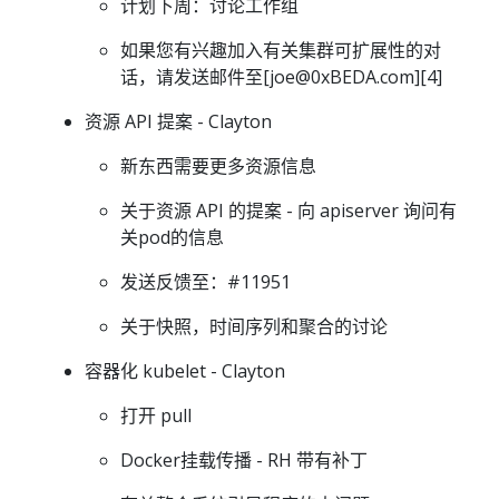
计划下周：讨论工作组
如果您有兴趣加入有关集群可扩展性的对
话，请发送邮件至[joe@0xBEDA.com][4]
资源 API 提案 - Clayton
新东西需要更多资源信息
关于资源 API 的提案 - 向 apiserver 询问有
关pod的信息
发送反馈至：#11951
关于快照，时间序列和聚合的讨论
容器化 kubelet - Clayton
打开 pull
Docker挂载传播 - RH 带有补丁