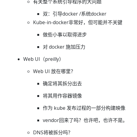
有关整个系统引导程序的大问题
双：引导docker /系统docker
Kube-in-docker非常好，但可能并不关键
做些小事以取得进步
对 docker 施加压力
Web UI（preilly）
Web UI 放在哪里？
确定将其拆分出去
将其用作容器镜像
作为 kube 发布过程的一部分构建映像
vendor回来了吗？也许吧，也许不是。
DNS将被拆分吗？