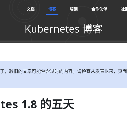
文档
博客
培训
合作伙伴
社
Kubernetes 博客
了，较旧的文章可能包含过时的内容。请检查从发表以来，页面
tes 1.8 的五天