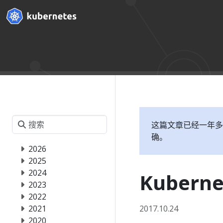
这篇文章已经一年多
确。
2026
2025
2024
Kuberne
2023
2022
2021
2017.10.24
2020