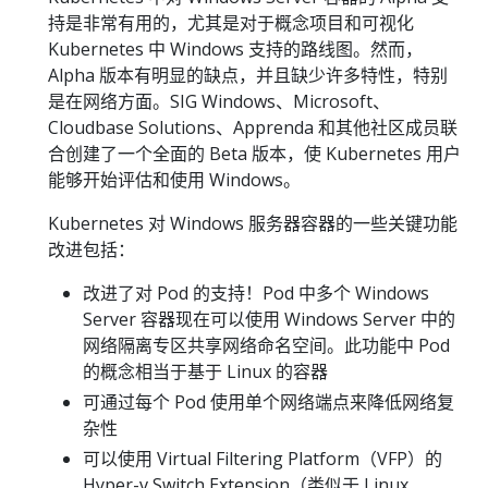
持是非常有用的，尤其是对于概念项目和可视化
Kubernetes 中 Windows 支持的路线图。然而，
Alpha 版本有明显的缺点，并且缺少许多特性，特别
是在网络方面。SIG Windows、Microsoft、
Cloudbase Solutions、Apprenda 和其他社区成员联
合创建了一个全面的 Beta 版本，使 Kubernetes 用户
能够开始评估和使用 Windows。
Kubernetes 对 Windows 服务器容器的一些关键功能
改进包括：
改进了对 Pod 的支持！Pod 中多个 Windows
Server 容器现在可以使用 Windows Server 中的
网络隔离专区共享网络命名空间。此功能中 Pod
的概念相当于基于 Linux 的容器
可通过每个 Pod 使用单个网络端点来降低网络复
杂性
可以使用 Virtual Filtering Platform（VFP）的
Hyper-v Switch Extension（类似于 Linux