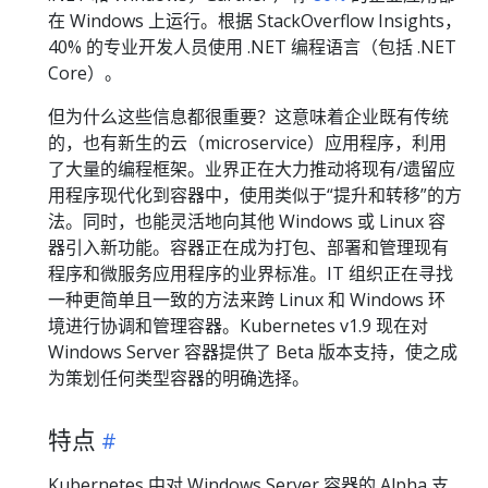
在 Windows 上运行。根据 StackOverflow Insights，
40% 的专业开发人员使用 .NET 编程语言（包括 .NET
Core）。
但为什么这些信息都很重要？这意味着企业既有传统
的，也有新生的云（microservice）应用程序，利用
了大量的编程框架。业界正在大力推动将现有/遗留应
用程序现代化到容器中，使用类似于“提升和转移”的方
法。同时，也能灵活地向其他 Windows 或 Linux 容
器引入新功能。容器正在成为打包、部署和管理现有
程序和微服务应用程序的业界标准。IT 组织正在寻找
一种更简单且一致的方法来跨 Linux 和 Windows 环
境进行协调和管理容器。Kubernetes v1.9 现在对
Windows Server 容器提供了 Beta 版本支持，使之成
为策划任何类型容器的明确选择。
特点
Kubernetes 中对 Windows Server 容器的 Alpha 支