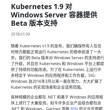
Kubernetes 1.9 对
Windows Server 容器提供
Beta 版本支持
2018.01.09
随着 Kubernetes v1.9 的发布，我们确保所有人在任
何地方都能正常运行 Kubernetes 的使命前进了一大
步。我们的 Beta 版本对 Windows Server 的支持进行
了升级，并且在 Kubernetes 和 Windows 平台上都提
供了持续的功能改进。为了在 Kubernetes 上运行许
多特定于 Windows 的应用程序和工作负载，SIG-
Windows 自2016年3月以来一直在努力，大大扩展了
Kubernetes 的实现场景和企业适用范围。
各种规模的企业都在 .NET 和基于 Windows 的应用程
序上进行了大量投资。如今许多企业产品组合都包含
.NET 和 Windows，Gartner 声称
80%
的企业应用都