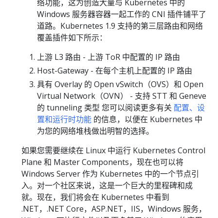
络功能，这为创造大量与 Kubernetes 中的
Windows 服务器容器一起工作的 CNI 插件铺平了
道路。Kubernetes 1.9 支持的第三层路由和网络
覆盖插件如下所示：
上游 L3 路由 - 上游 ToR 中配置的 IP 路由
Host-Gateway - 在每个主机上配置的 IP 路由
具有 Overlay 的 Open vSwitch（OVS）和 Open
Virtual Network（OVN） - 支持 STT 和 Geneve
的 tunneling 类型 您可以阅读更多有关
配置、设
置和运行时功能
的信息，以便在 Kubernetes 中
为您的网络堆栈做出明智的选择。
如果您需要继续在 Linux 中运行 Kubernetes Control
Plane 和 Master Components，现在也可以将
Windows Server 作为 Kubernetes 中的一个节点引
入。对一个社区来说，这是一个巨大的里程碑和成
就。现在，我们将会在 Kubernetes 中看到
.NET，.NET Core，ASP.NET，IIS，Windows 服务，