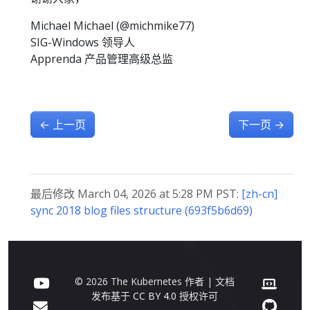
Michael Michael (@michmike77)
SIG-Windows 领导人
Apprenda 产品管理高级总监
←
上一页
下一页
→
最后修改 March 04, 2026 at 5:28 PM PST:
[zh-cn]
sync 2018 blog files structure (693f5b6d69)
© 2026 The Kubernetes 作者 | 文档
发布基于
CC BY 4.0
授权许可