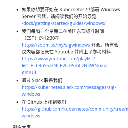
如果你想要开始在 Kubernetes 中部署 Windows
Server 容器，请阅读我们的开始导览
/docs/getting-started-guides/windows/
我们每隔一个星期二在美国东部标准时间
（EST）的12:30在
https://zoom.us/my/sigwindows
开会。所有会
议内容都记录在 Youtube 并附上了参考材料
https://www.youtube.com/playlist?
list=PL69nYSiGNLP2OH9InCcNkWNu2bl-
gmIU4
通过 Slack 联系我们
https://kubernetes.slack.com/messages/sig-
windows
在 Github 上找到我们
https://github.com/kubernetes/community/tree/m
windows
谢谢大家，