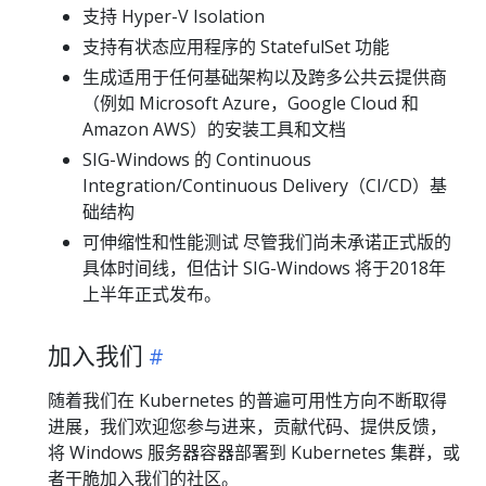
支持 Hyper-V Isolation
支持有状态应用程序的 StatefulSet 功能
生成适用于任何基础架构以及跨多公共云提供商
（例如 Microsoft Azure，Google Cloud 和
Amazon AWS）的安装工具和文档
SIG-Windows 的 Continuous
Integration/Continuous Delivery（CI/CD）基
础结构
可伸缩性和性能测试 尽管我们尚未承诺正式版的
具体时间线，但估计 SIG-Windows 将于2018年
上半年正式发布。
加入我们
随着我们在 Kubernetes 的普遍可用性方向不断取得
进展，我们欢迎您参与进来，贡献代码、提供反馈，
将 Windows 服务器容器部署到 Kubernetes 集群，或
者干脆加入我们的社区。