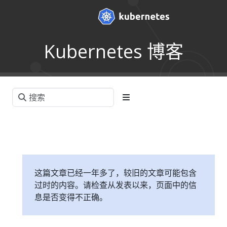
Kubernetes 博客
这篇文章已经一年多了，较旧的文章可能包含
过时的内容。请检查从发表以来，页面中的信
息是否变得不正确。