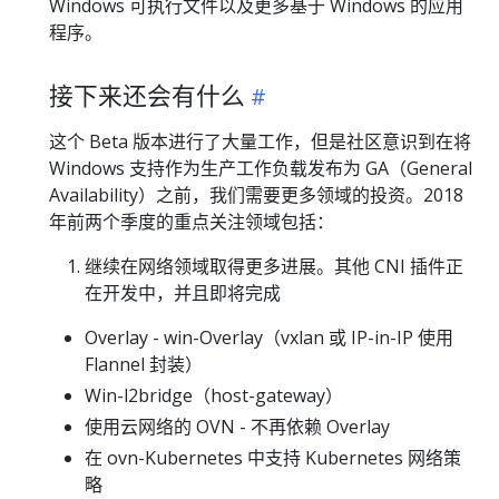
Windows 可执行文件以及更多基于 Windows 的应用
程序。
接下来还会有什么
这个 Beta 版本进行了大量工作，但是社区意识到在将
Windows 支持作为生产工作负载发布为 GA（General
Availability）之前，我们需要更多领域的投资。2018
年前两个季度的重点关注领域包括：
继续在网络领域取得更多进展。其他 CNI 插件正
在开发中，并且即将完成
Overlay - win-Overlay（vxlan 或 IP-in-IP 使用
Flannel 封装）
Win-l2bridge（host-gateway）
使用云网络的 OVN - 不再依赖 Overlay
在 ovn-Kubernetes 中支持 Kubernetes 网络策
略