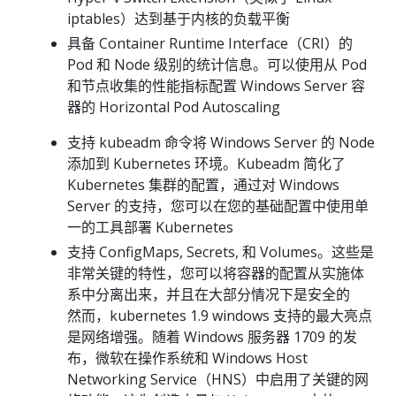
iptables）达到基于内核的负载平衡
具备 Container Runtime Interface（CRI）的
Pod 和 Node 级别的统计信息。可以使用从 Pod
和节点收集的性能指标配置 Windows Server 容
器的 Horizontal Pod Autoscaling
支持 kubeadm 命令将 Windows Server 的 Node
添加到 Kubernetes 环境。Kubeadm 简化了
Kubernetes 集群的配置，通过对 Windows
Server 的支持，您可以在您的基础配置中使用单
一的工具部署 Kubernetes
支持 ConfigMaps, Secrets, 和 Volumes。这些是
非常关键的特性，您可以将容器的配置从实施体
系中分离出来，并且在大部分情况下是安全的
然而，kubernetes 1.9 windows 支持的最大亮点
是网络增强。随着 Windows 服务器 1709 的发
布，微软在操作系统和 Windows Host
Networking Service（HNS）中启用了关键的网