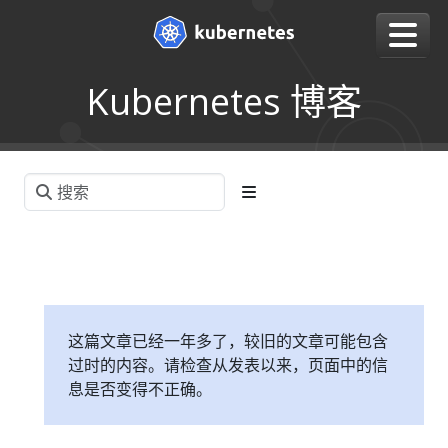
Kubernetes 博客
这篇文章已经一年多了，较旧的文章可能包含
过时的内容。请检查从发表以来，页面中的信
息是否变得不正确。