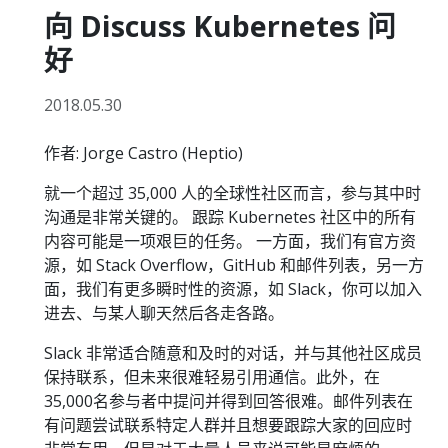
向 Discuss Kubernetes 问
好
2018.05.30
作者: Jorge Castro (Heptio)
就一个超过 35,000 人的全球性社区而言，参与其中时
沟通是非常关键的。 跟踪 Kubernetes 社区中的所有
内容可能是一项艰巨的任务。 一方面，我们有官方资
源，如 Stack Overflow，GitHub 和邮件列表，另一方
面，我们有更多瞬时性的资源，如 Slack，你可以加入
进去、与某人聊天然后各走各路。
Slack 非常适合随意和及时的对话，并与其他社区成员
保持联系，但未来很难轻易引用通信。此外，在
35,000名参与者中提问并得到回答很难。邮件列表在
有问题尝试联系特定人群并且想要跟踪大家的回应时