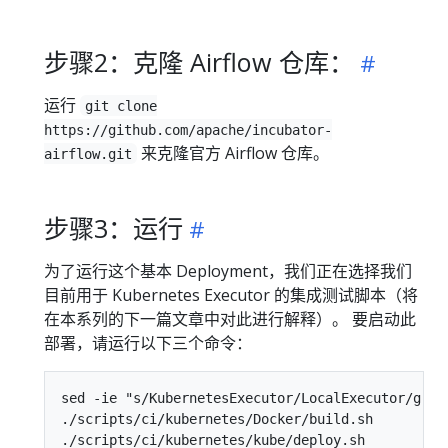
步骤2：克隆 Airflow 仓库：
运行
git clone
https://github.com/apache/incubator-
来克隆官方 Airflow 仓库。
airflow.git
步骤3：运行
为了运行这个基本 Deployment，我们正在选择我们
目前用于 Kubernetes Executor 的集成测试脚本（将
在本系列的下一篇文章中对此进行解释）。 要启动此
部署，请运行以下三个命令：
sed -ie "s/KubernetesExecutor/LocalExecutor/g" s
./scripts/ci/kubernetes/Docker/build.sh
