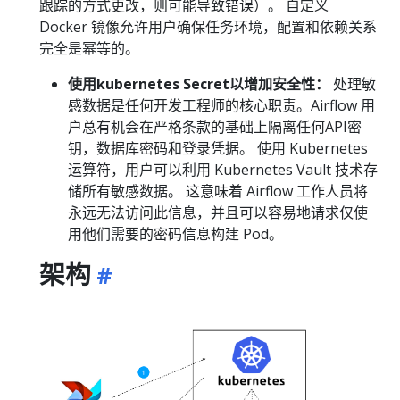
跟踪的方式更改，则可能导致错误）。 自定义
Docker 镜像允许用户确保任务环境，配置和依赖关系
完全是幂等的。
使用kubernetes Secret以增加安全性：
处理敏
感数据是任何开发工程师的核心职责。Airflow 用
户总有机会在严格条款的基础上隔离任何API密
钥，数据库密码和登录凭据。 使用 Kubernetes
运算符，用户可以利用 Kubernetes Vault 技术存
储所有敏感数据。 这意味着 Airflow 工作人员将
永远无法访问此信息，并且可以容易地请求仅使
用他们需要的密码信息构建 Pod。
架构