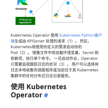
Kubernetes Operator 使用
Kubernetes Python客户
端
生成由 APIServer 处理的请求（1）。 然后，
Kubernetes将使用你定义的需求启动你的
Pod（2）。 镜像文件中将加载环境变量，Secret 和
依赖项，执行单个命令。 一旦启动作业，Operator
只需要监视跟踪日志的状况（3）。 用户可以选择将
日志本地收集到调度程序或当前位于其 Kubernetes
集群中的任何分布式日志记录服务。
使用 Kubernetes
Operator