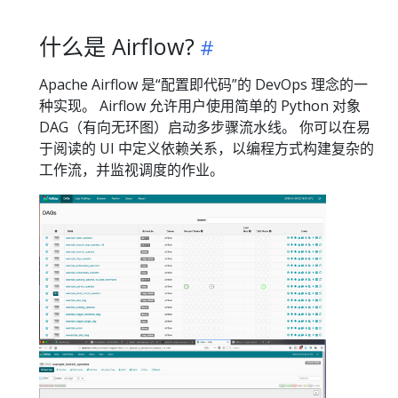
什么是 Airflow?
Apache Airflow 是“配置即代码”的 DevOps 理念的一
种实现。 Airflow 允许用户使用简单的 Python 对象
DAG（有向无环图）启动多步骤流水线。 你可以在易
于阅读的 UI 中定义依赖关系，以编程方式构建复杂的
工作流，并监视调度的作业。