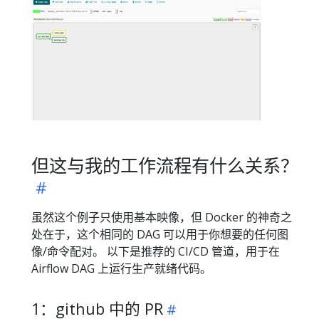
但这与我的工作流程有什么关系？
虽然这个例子只使用基本映像，但 Docker 的神奇之
处在于，这个相同的 DAG 可以用于你想要的任何图
像/命令配对。 以下是推荐的 CI/CD 管道，用于在
Airflow DAG 上运行生产就绪代码。
1：github 中的 PR