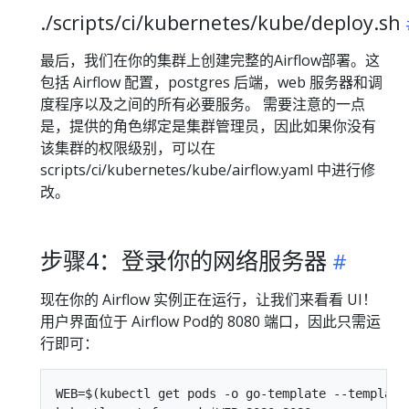
./scripts/ci/kubernetes/kube/deploy.sh
最后，我们在你的集群上创建完整的Airflow部署。这
包括 Airflow 配置，postgres 后端，web 服务器和调
度程序以及之间的所有必要服务。 需要注意的一点
是，提供的角色绑定是集群管理员，因此如果你没有
该集群的权限级别，可以在
scripts/ci/kubernetes/kube/airflow.yaml 中进行修
改。
步骤4：登录你的网络服务器
现在你的 Airflow 实例正在运行，让我们来看看 UI！
用户界面位于 Airflow Pod的 8080 端口，因此只需运
行即可：
WEB=$(kubectl get pods -o go-template --template