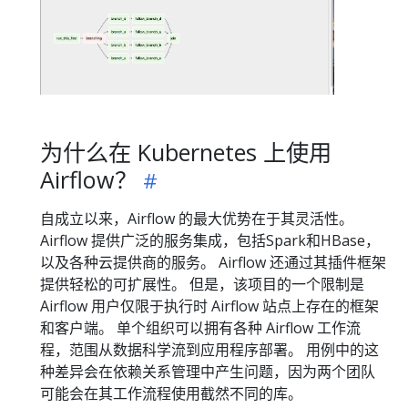
为什么在 Kubernetes 上使用
Airflow？
自成立以来，Airflow 的最大优势在于其灵活性。
Airflow 提供广泛的服务集成，包括Spark和HBase，
以及各种云提供商的服务。 Airflow 还通过其插件框架
提供轻松的可扩展性。 但是，该项目的一个限制是
Airflow 用户仅限于执行时 Airflow 站点上存在的框架
和客户端。 单个组织可以拥有各种 Airflow 工作流
程，范围从数据科学流到应用程序部署。 用例中的这
种差异会在依赖关系管理中产生问题，因为两个团队
可能会在其工作流程使用截然不同的库。