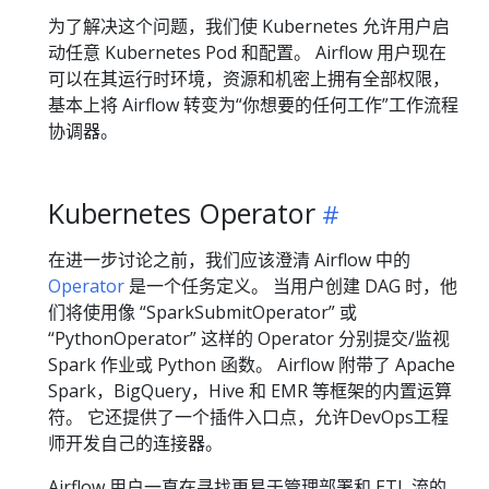
为了解决这个问题，我们使 Kubernetes 允许用户启
动任意 Kubernetes Pod 和配置。 Airflow 用户现在
可以在其运行时环境，资源和机密上拥有全部权限，
基本上将 Airflow 转变为“你想要的任何工作”工作流程
协调器。
Kubernetes Operator
在进一步讨论之前，我们应该澄清 Airflow 中的
Operator
是一个任务定义。 当用户创建 DAG 时，他
们将使用像 “SparkSubmitOperator” 或
“PythonOperator” 这样的 Operator 分别提交/监视
Spark 作业或 Python 函数。 Airflow 附带了 Apache
Spark，BigQuery，Hive 和 EMR 等框架的内置运算
符。 它还提供了一个插件入口点，允许DevOps工程
师开发自己的连接器。
Airflow 用户一直在寻找更易于管理部署和 ETL 流的