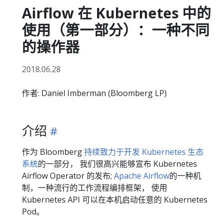
Airflow 在 Kubernetes 中的
使用（第一部分）：一种不同
的操作器
2018.06.28
作者: Daniel Imberman (Bloomberg LP)
介绍
作为 Bloomberg
持续致力于开发 Kubernetes 生态
系统
的一部分， 我们很高兴能够宣布 Kubernetes
Airflow Operator 的发布;
Apache Airflow
的一种机
制，一种流行的工作流程编排框架， 使用
Kubernetes API 可以在本机启动任意的 Kubernetes
Pod。