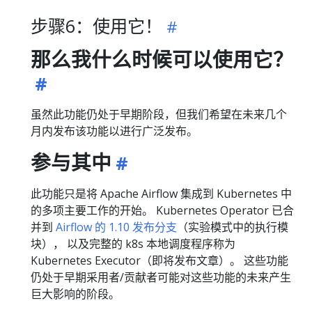
步骤6：使用它！
那么我什么时候可以使用它？
虽然此功能仍处于早期阶段，但我们希望在未来几个
月内发布该功能以进行广泛发布。
参与其中
此功能只是将 Apache Airflow 集成到 Kubernetes 中
的多项主要工作的开始。 Kubernetes Operator 已合
并到
Airflow 的 1.10 发布分支
（实验模式中的执行模
块）， 以及完整的 k8s 本地调度程序称为
Kubernetes Executor（即将发布文章）。 这些功能
仍处于早期采用者/贡献者可能对这些功能的未来产生
巨大影响的阶段。