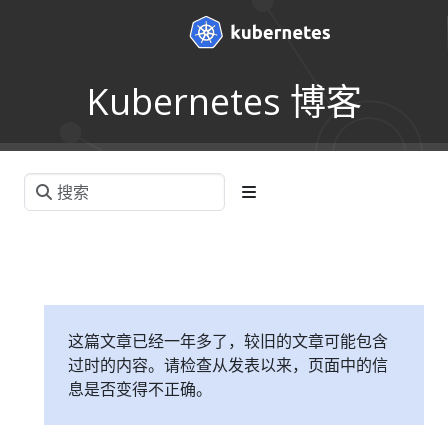
Kubernetes 博客
这篇文章已经一年多了，较旧的文章可能包含
过时的内容。请检查从发表以来，页面中的信
息是否变得不正确。