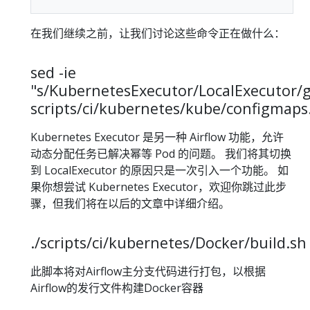
在我们继续之前，让我们讨论这些命令正在做什么：
sed -ie
"s/KubernetesExecutor/LocalExecutor/
scripts/ci/kubernetes/kube/configmaps
Kubernetes Executor 是另一种 Airflow 功能，允许
动态分配任务已解决幂等 Pod 的问题。 我们将其切换
到 LocalExecutor 的原因只是一次引入一个功能。 如
果你想尝试 Kubernetes Executor，欢迎你跳过此步
骤，但我们将在以后的文章中详细介绍。
./scripts/ci/kubernetes/Docker/build.sh
此脚本将对Airflow主分支代码进行打包，以根据
Airflow的发行文件构建Docker容器