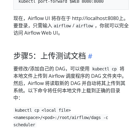
现在，Airflow UI 将存在于 http://localhost:8080上。
要登录，只需输入
/
，你就可以完全
airflow
airflow
访问 Airflow Web UI。
步骤5：上传测试文档
要修改/添加自己的 DAG，可以使用
将
kubectl cp
本地文件上传到 Airflow 调度程序的 DAG 文件夹中。
然后，Airflow 将读取新的 DAG 并自动将其上传到其
系统。以下命令将任何本地文件上载到正确的目录
中：
kubectl cp <local file>
<namespace>/<pod>:/root/airflow/dags -c
scheduler