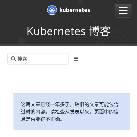
Kubernetes 博客
这篇文章已经一年多了，较旧的文章可能包含
过时的内容。请检查从发表以来，页面中的信
息是否变得不正确。