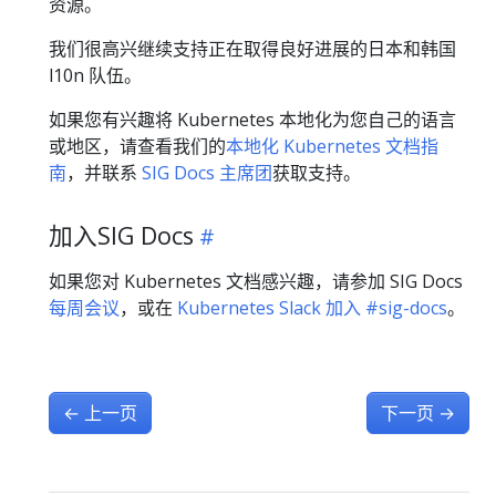
资源。
我们很高兴继续支持正在取得良好进展的日本和韩国
l10n 队伍。
如果您有兴趣将 Kubernetes 本地化为您自己的语言
或地区，请查看我们的
本地化 Kubernetes 文档指
南
，并联系
SIG Docs 主席团
获取支持。
加入SIG Docs
如果您对 Kubernetes 文档感兴趣，请参加 SIG Docs
每周会议
，或在
Kubernetes Slack 加入 #sig-docs
。
←
上一页
下一页
→