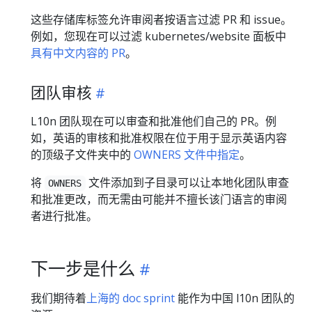
这些存储库标签允许审阅者按语言过滤 PR 和 issue。
例如，您现在可以过滤 kubernetes/website 面板中
具有中文内容的 PR
。
团队审核
L10n 团队现在可以审查和批准他们自己的 PR。例
如，英语的审核和批准权限在位于用于显示英语内容
的顶级子文件夹中的
OWNERS 文件中指定
。
将
文件添加到子目录可以让本地化团队审查
OWNERS
和批准更改，而无需由可能并不擅长该门语言的审阅
者进行批准。
下一步是什么
我们期待着
上海的 doc sprint
能作为中国 l10n 团队的