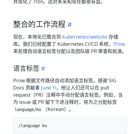
并简化了 l10n。这对未来和现在都很有益。
整合的工作流程
现在，本地化已整合到
kubernetes/website
存储
库。我们已经配置了 Kubernetes CI/CD 系统，
Prow
来处理自动语言标签分配以及团队级 PR 审查和批准。
语言标签
Prow 根据文件路径自动添加语言标签。感谢 SIG
Docs 贡献者
June Yi
，他让人们还可以在 pull
request（PR）注释中手动分配语言标签。例如，当
为 issue 或 PR 留下下述注释时，将为之分配标签
（Korean）。
language/ko