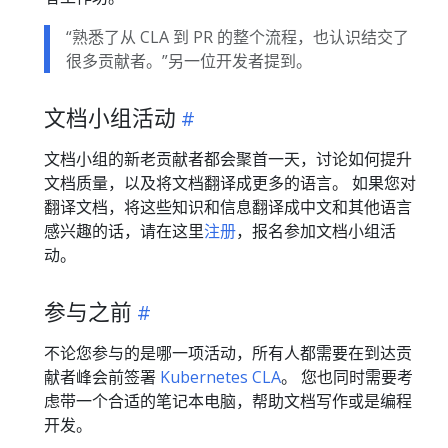
“熟悉了从 CLA 到 PR 的整个流程，也认识结交了
很多贡献者。”另一位开发者提到。
文档小组活动
文档小组的新老贡献者都会聚首一天，讨论如何提升
文档质量，以及将文档翻译成更多的语言。 如果您对
翻译文档，将这些知识和信息翻译成中文和其他语言
感兴趣的话，请在这里
注册
，报名参加文档小组活
动。
参与之前
不论您参与的是哪一项活动，所有人都需要在到达贡
献者峰会前签署
Kubernetes CLA
。 您也同时需要考
虑带一个合适的笔记本电脑，帮助文档写作或是编程
开发。