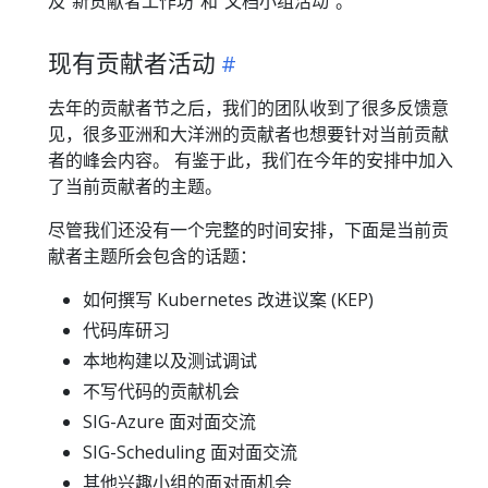
及“新贡献者工作坊”和“文档小组活动”。
现有贡献者活动
去年的贡献者节之后，我们的团队收到了很多反馈意
见，很多亚洲和大洋洲的贡献者也想要针对当前贡献
者的峰会内容。 有鉴于此，我们在今年的安排中加入
了当前贡献者的主题。
尽管我们还没有一个完整的时间安排，下面是当前贡
献者主题所会包含的话题：
如何撰写 Kubernetes 改进议案 (KEP)
代码库研习
本地构建以及测试调试
不写代码的贡献机会
SIG-Azure 面对面交流
SIG-Scheduling 面对面交流
其他兴趣小组的面对面机会