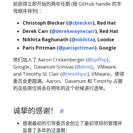
前获得立即开始的两年任期 (按 GitHub handle 的字
母顺序排列) ：
Christoph Blecker (
@cblecker
), Red Hat
Derek Carr (
@derekwaynecarr
), Red Hat
Nikhita Raghunath (
@nikhita
), Loodse
Paris Pittman (
@parispittman
)
,
Google
他们加入了 Aaron Crickenberger (
@spiffxp
)，
Google；Davanum Srinivas (
@dims
)，VMware;
and Timothy St. Clair (
@timothysc
), VMware，使得
委员会更圆满。Aaron、Davanum 和 Timothy 占据
的这些席位将会在明年的这个时候进行选举。
诚挚的感谢！
感谢最初的引导委员会创立了最初项目的管理并
监督了多年的过渡期：