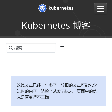
Kubernetes 博客
这篇文章已经一年多了，较旧的文章可能包含
过时的内容。请检查从发表以来，页面中的信
息是否变得不正确。