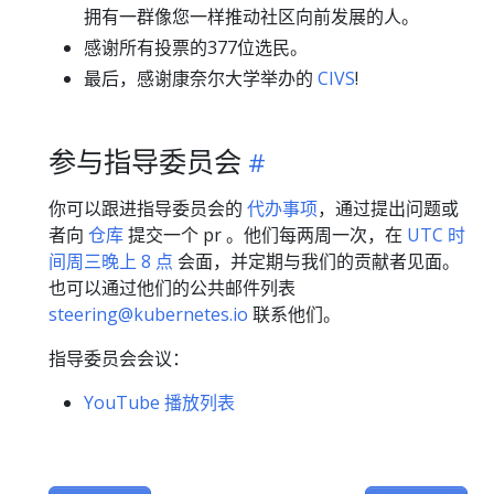
拥有一群像您一样推动社区向前发展的人。
感谢所有投票的377位选民。
最后，感谢康奈尔大学举办的
CIVS
!
参与指导委员会
你可以跟进指导委员会的
代办事项
，通过提出问题或
者向
仓库
提交一个 pr 。他们每两周一次，在
UTC 时
间周三晚上 8 点
会面，并定期与我们的贡献者见面。
也可以通过他们的公共邮件列表
steering@kubernetes.io
联系他们。
指导委员会会议：
YouTube 播放列表