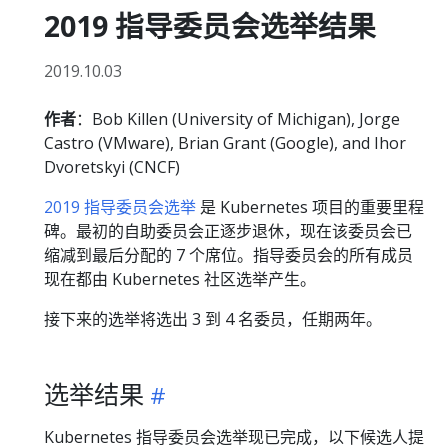
2019 指导委员会选举结果
2019.10.03
作者
：Bob Killen (University of Michigan), Jorge
Castro (VMware), Brian Grant (Google), and Ihor
Dvoretskyi (CNCF)
2019 指导委员会选举
是 Kubernetes 项目的重要里程
碑。最初的自助委员会正逐步退休，现在该委员会已
缩减到最后分配的 7 个席位。指导委员会的所有成员
现在都由 Kubernetes 社区选举产生。
接下来的选举将选出 3 到 4 名委员，任期两年。
选举结果
Kubernetes 指导委员会选举现已完成，以下候选人提