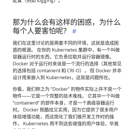
配置（例如 logging）。
那为什么会有这样的困惑，为什么
每个人要害怕呢？
我们在这里讨论的是两套不同的环境，这就是造成困
惑的根源。 在你的 Kubernetes 集群中，有一个叫做
容器运行时的东西，它负责拉取并运行容器镜像。
Docker 对于运行时来说是一个流行的选择（其他常见
的选择包括 containerd 和 CRI-O）， 但 Docker 并非
设计用来嵌入到 Kubernetes，这就是问题所在。
你看，我们称之为 “Docker” 的物件实际上并不是一个
物件——它是一个完整的技术堆栈， 它其中一个叫做
“containerd” 的部件本身，才是一个高级容器运行
时。 Docker 既酷炫又实用，因为它提供了很多用户
体验增强功能，而这简化了我们做开发工作时的操
作， Kubernetes 用不到这些增强的用户体验，毕竟