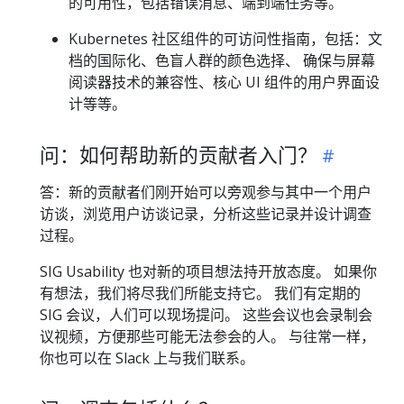
的可用性，包括错误消息、端到端任务等。
Kubernetes 社区组件的可访问性指南，包括：文
档的国际化、色盲人群的颜色选择、 确保与屏幕
阅读器技术的兼容性、核心 UI 组件的用户界面设
计等等。
问：如何帮助新的贡献者入门？
答：新的贡献者们刚开始可以旁观参与其中一个用户
访谈，浏览用户访谈记录，分析这些记录并设计调查
过程。
SIG Usability 也对新的项目想法持开放态度。 如果你
有想法，我们将尽我们所能支持它。 我们有定期的
SIG 会议，人们可以现场提问。 这些会议也会录制会
议视频，方便那些可能无法参会的人。 与往常一样，
你也可以在 Slack 上与我们联系。