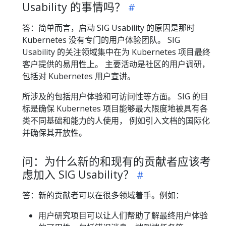
Usability 的事情吗？
答：简单而言，启动 SIG Usability 的原因是那时
Kubernetes 没有专门的用户体验团队。 SIG
Usability 的关注领域集中在为 Kubernetes 项目最终
客户提供的易用性上。 主要活动是社区的用户调研，
包括对 Kubernetes 用户宣讲。
所涉及的包括用户体验和可访问性等方面。 SIG 的目
标是确保 Kubernetes 项目能够最大限度地被具有各
类不同基础和能力的人使用， 例如引入文档的国际化
并确保其开放性。
问：为什么新的和现有的贡献者应该考
虑加入 SIG Usability？
答：新的贡献者可以在很多领域着手。例如：
用户研究项目可以让人们帮助了解最终用户体验