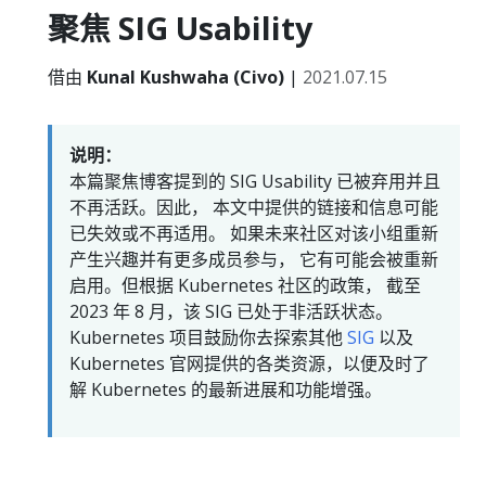
聚焦 SIG Usability
借由
Kunal Kushwaha (Civo)
|
2021.07.15
说明：
本篇聚焦博客提到的 SIG Usability 已被弃用并且
不再活跃。因此， 本文中提供的链接和信息可能
已失效或不再适用。 如果未来社区对该小组重新
产生兴趣并有更多成员参与， 它有可能会被重新
启用。但根据 Kubernetes 社区的政策， 截至
2023 年 8 月，该 SIG 已处于非活跃状态。
Kubernetes 项目鼓励你去探索其他
SIG
以及
Kubernetes 官网提供的各类资源，以便及时了
解 Kubernetes 的最新进展和功能增强。