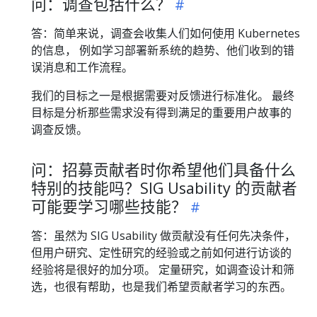
问：调查包括什么？
答：简单来说，调查会收集人们如何使用 Kubernetes
的信息， 例如学习部署新系统的趋势、他们收到的错
误消息和工作流程。
我们的目标之一是根据需要对反馈进行标准化。 最终
目标是分析那些需求没有得到满足的重要用户故事的
调查反馈。
问：招募贡献者时你希望他们具备什么
特别的技能吗？SIG Usability 的贡献者
可能要学习哪些技能？
答：虽然为 SIG Usability 做贡献没有任何先决条件，
但用户研究、定性研究的经验或之前如何进行访谈的
经验将是很好的加分项。 定量研究，如调查设计和筛
选，也很有帮助，也是我们希望贡献者学习的东西。