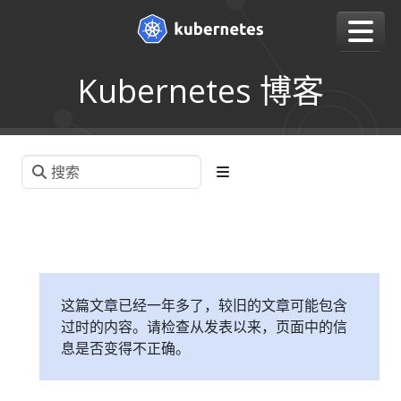
Kubernetes 博客
这篇文章已经一年多了，较旧的文章可能包含
过时的内容。请检查从发表以来，页面中的信
息是否变得不正确。