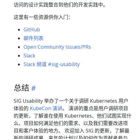
访问的设计实践整合到他们的开发实践中。
这里有一些资源供你入门：
GitHub
邮件列表
Open Community Issues/PRs
Slack
Slack 频道 #sig-usability
总结
SIG Usability 举办了一个关于调研 Kubernetes 用户
体验的
KubeCon 演讲
。 演讲的重点是用户调研项目
的更新，了解谁在使用 Kubernetes、他们试图实现什
么、项目如何满足他们的需求、以及我们需要改进项
目和客户体验的地方。 欢迎加入 SIG 的更新，了解最
新的调研成果、来年的计划以及如何作为贡献者参与