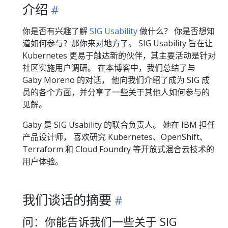
介绍
你是否有兴趣了解
SIG Usability
做什么？ 你是否想知
道如何参与？那你来对地方了。 SIG Usability 旨在让
Kubernetes 更易于触达新的伙伴，其主要活动是针对
社区实施用户调研。 在本博客中，我们总结了与
Gaby Moreno 的对话， 他向我们介绍了成为 SIG 成
员的各个方面，并分享了一些关于其他人如何参与的
见解。
Gaby 是 SIG Usability 的联合负责人。 她在 IBM 担任
产品设计师， 喜欢研究 Kubernetes、OpenShift、
Terraform 和 Cloud Foundry 等开放式混合云技术的
用户体验。
我们谈话的摘要
问：你能告诉我们一些关于 SIG