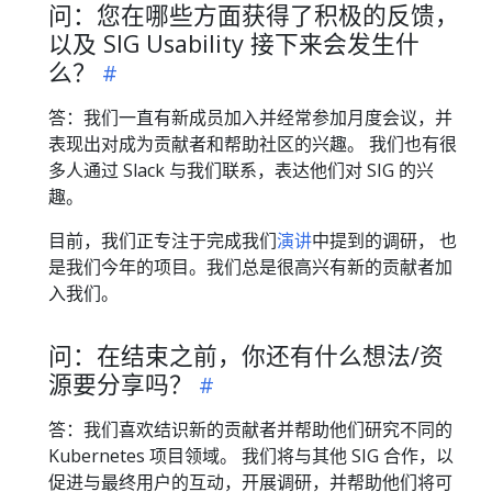
问：您在哪些方面获得了积极的反馈，
以及 SIG Usability 接下来会发生什
么？
答：我们一直有新成员加入并经常参加月度会议，并
表现出对成为贡献者和帮助社区的兴趣。 我们也有很
多人通过 Slack 与我们联系，表达他们对 SIG 的兴
趣。
目前，我们正专注于完成我们
演讲
中提到的调研， 也
是我们今年的项目。我们总是很高兴有新的贡献者加
入我们。
问：在结束之前，你还有什么想法/资
源要分享吗？
答：我们喜欢结识新的贡献者并帮助他们研究不同的
Kubernetes 项目领域。 我们将与其他 SIG 合作，以
促进与最终用户的互动，开展调研，并帮助他们将可