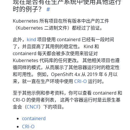
现在是否有在生产系统中使用其他运行
时的例子？
Kubernetes 所有项目在所有版本中出产的工件
（Kubernetes 二进制文件）都经过了验证。
此外，
kind
项目使用 containerd 已经有一段时间
了，并且提高了其用例的稳定性。 Kind 和
containerd 每天都会被多次使用来验证对
Kubernetes 代码库的任何更改。 其他相关项目也遵
循同样的模式，从而展示了其他容器运行时的稳定性
和可用性。 例如，OpenShift 4.x 从 2019 年 6 月以
来，就一直在生产环境中使用
CRI-O
运行时。
至于其他示例和参考资料，你可以查看 containerd 和
CRI-O 的使用者列表， 这两个容器运行时是云原生基
金会（
CNCF
）下的项目。
containerd
CRI-O