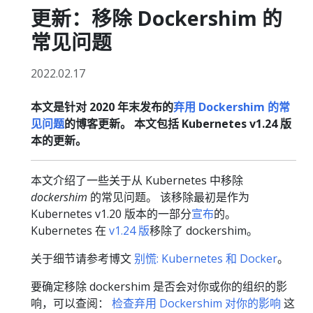
更新：移除 Dockershim 的
常见问题
2022.02.17
本文是针对 2020 年末发布的
弃用 Dockershim 的常
见问题
的博客更新。 本文包括 Kubernetes v1.24 版
本的更新。
本文介绍了一些关于从 Kubernetes 中移除
dockershim
的常见问题。 该移除最初是作为
Kubernetes v1.20 版本的一部分
宣布
的。
Kubernetes 在
v1.24 版
移除了 dockershim。
关于细节请参考博文
别慌: Kubernetes 和 Docker
。
要确定移除 dockershim 是否会对你或你的组织的影
响，可以查阅：
检查弃用 Dockershim 对你的影响
这