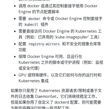
调用 docker 或通过其控制套接字使用 Docker
Engine 的节点配置脚本
需要
命令或 Docker Engine 控制套接字
docker
的
插件
kubectl
需要直接访问 Docker Engine 的 Kubernetes 工
具（例如：已弃用的 'kube-imagepuller' 工具）
配置
和不安全的镜像仓库等
registry-mirrors
功能
保障 Docker Engine 可用、且运行在
Kubernetes 之外的脚本或守护进程（例如：监视
或安全代理）
GPU 或特殊硬件，以及它们如何与你的运行时和
Kubernetes 集成
如果你只是用了 Kubernetes 资源请求/限制或基于文
件的日志收集 DaemonSet，它们将继续稳定工作，
但是如果你用了自定义了 dockerd 配置，则可能需要
为新的容器运行时做一些适配工作。