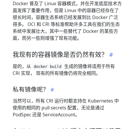
Docker 普及了 Linux 容器模式，并在开发底层技术方
面发挥了重要作用，但是 Linux 中的容器已经存在了
很长时间，容器生态系统已经发展到比 Docker 广泛
得多。 OCI 和 CRI 等标准帮助许多工具在我们的生态
系统中发展壮大，其中一些替代了 Docker 的某些方
面，而另一些则增强了现有功能。
我现有的容器镜像是否仍然有效？
是的，从
生成的镜像将适用于所有
docker build
CRI 实现， 现有的所有镜像仍将完全相同。
私有镜像呢？
当然可以，所有 CRI 运行时都支持在 Kubernetes 中
使用的相同的 pull secrets 配置，无论是通过
PodSpec 还是 ServiceAccount。