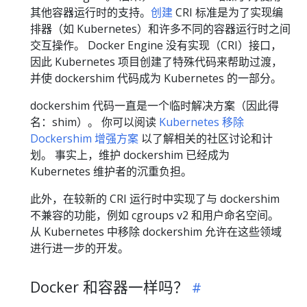
其他容器运行时的支持。
创建
CRI 标准是为了实现编
排器（如 Kubernetes）和许多不同的容器运行时之间
交互操作。 Docker Engine 没有实现（CRI）接口，
因此 Kubernetes 项目创建了特殊代码来帮助过渡，
并使 dockershim 代码成为 Kubernetes 的一部分。
dockershim 代码一直是一个临时解决方案（因此得
名：shim）。 你可以阅读
Kubernetes 移除
Dockershim 增强方案
以了解相关的社区讨论和计
划。 事实上，维护 dockershim 已经成为
Kubernetes 维护者的沉重负担。
此外，在较新的 CRI 运行时中实现了与 dockershim
不兼容的功能，例如 cgroups v2 和用户命名空间。
从 Kubernetes 中移除 dockershim 允许在这些领域
进行进一步的开发。
Docker 和容器一样吗？