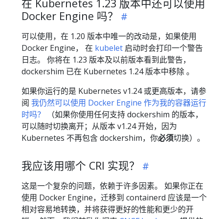
在 Kubernetes 1.23 版本中还可以使用
Docker Engine 吗？
可以使用，在 1.20 版本中唯一的改动是，如果使用
Docker Engine， 在
kubelet
启动时会打印一个警告
日志。 你将在 1.23 版本及以前版本看到此警告，
dockershim 已在 Kubernetes 1.24 版本中移除 。
如果你运行的是 Kubernetes v1.24 或更高版本，请参
阅
我仍然可以使用 Docker Engine 作为我的容器运行
时吗？
（如果你使用任何支持 dockershim 的版本，
可以随时切换离开；从版本 v1.24 开始，因为
Kubernetes 不再包含 dockershim，你
必须
切换）。
我应该用哪个 CRI 实现？
这是一个复杂的问题，依赖于许多因素。 如果你正在
使用 Docker Engine，迁移到 containerd 应该是一个
相对容易地转换，并将获得更好的性能和更少的开