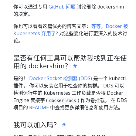
你可以通过专用
GitHub 问题
讨论删除 dockershim
的决定。
你也可以看看这篇优秀的博客文章：
等等，Docker 被
Kubernetes 弃用了?
对这些变化进行更深入的技术讨
论。
是否有任何工具可以帮助我找到正在使
用的 dockershim？
是的！
Docker Socket 检测器 (DDS)
是一个 kubectl
插件， 你可以安装它用于检查你的集群。 DDS 可以
检测运行中的 Kubernetes 工作负载是否将 Docker
Engine 套接字 (
) 作为卷挂载。 在 DDS
docker.sock
项目的
README
中查找更多详细信息和使用方法。
我可以加入吗？