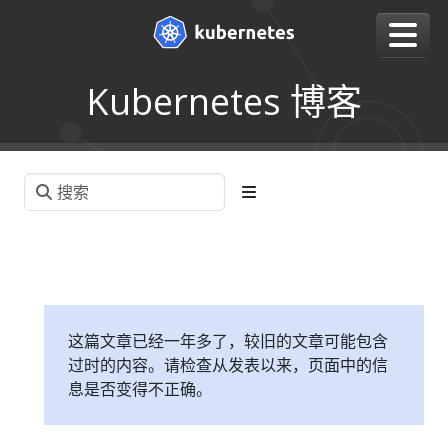
Kubernetes 博客
这篇文章已经一年多了，较旧的文章可能包含
过时的内容。请检查从发表以来，页面中的信
息是否变得不正确。