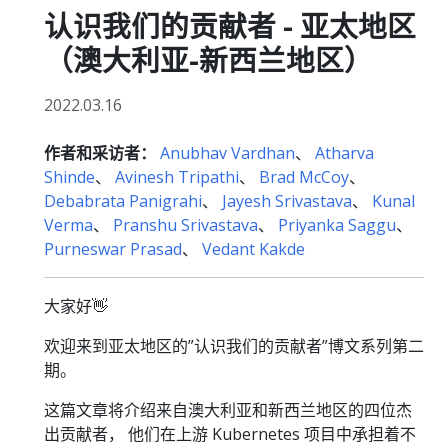
认识我们的贡献者 - 亚太地区
（澳大利亚-新西兰地区）
2022.03.16
作者和采访者：
Anubhav Vardhan
、
Atharva
Shinde
、
Avinesh Tripathi
、
Brad McCoy
、
Debabrata Panigrahi
、
Jayesh Srivastava
、
Kunal
Verma
、
Pranshu Srivastava
、
Priyanka Saggu
、
Purneswar Prasad
、
Vedant Kakde
大家好👋
欢迎来到亚太地区的”认识我们的贡献者”博文系列第二
期。
这篇文章将介绍来自澳大利亚和新西兰地区的四位杰
出贡献者， 他们在上游 Kubernetes 项目中承担着不