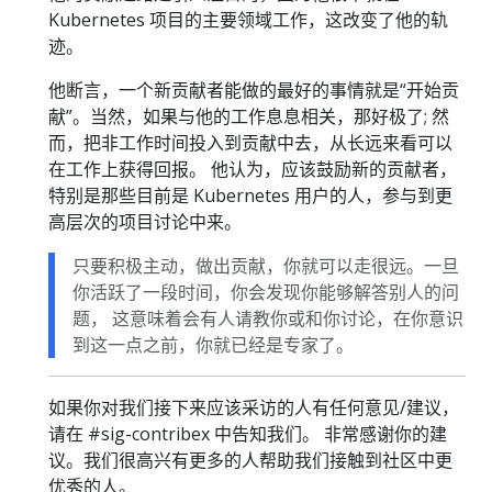
Kubernetes 项目的主要领域工作，这改变了他的轨
迹。
他断言，一个新贡献者能做的最好的事情就是“开始贡
献”。当然，如果与他的工作息息相关，那好极了; 然
而，把非工作时间投入到贡献中去，从长远来看可以
在工作上获得回报。 他认为，应该鼓励新的贡献者，
特别是那些目前是 Kubernetes 用户的人，参与到更
高层次的项目讨论中来。
只要积极主动，做出贡献，你就可以走很远。一旦
你活跃了一段时间，你会发现你能够解答别人的问
题， 这意味着会有人请教你或和你讨论，在你意识
到这一点之前，你就已经是专家了。
如果你对我们接下来应该采访的人有任何意见/建议，
请在 #sig-contribex 中告知我们。 非常感谢你的建
议。我们很高兴有更多的人帮助我们接触到社区中更
优秀的人。