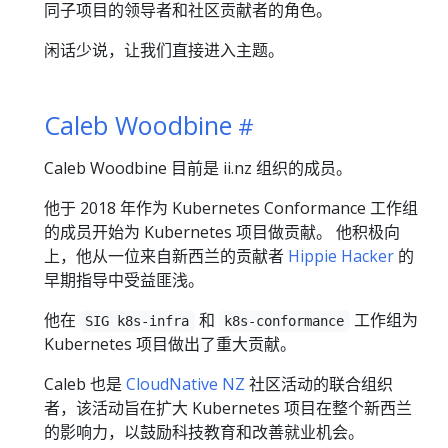
同子项目的领导者和社区贡献者的角色。
闲话少说，让我们直接进入主题。
Caleb Woodbine
Caleb Woodbine 目前是 ii.nz 组织的成员。
他于 2018 年作为 Kubernetes Conformance 工作组
的成员开始为 Kubernetes 项目做贡献。 他积极向
上，他从一位来自新西兰的贡献者
Hippie Hacker
的
早期指导中受益匪浅。
他在
和
工作组为
SIG k8s-infra
k8s-conformance
Kubernetes 项目做出了重大贡献。
Caleb 也是
CloudNative NZ
社区活动的联合组织
者，该活动旨在扩大 Kubernetes 项目在整个新西兰
的影响力，以鼓励科技教育和改善就业机会。