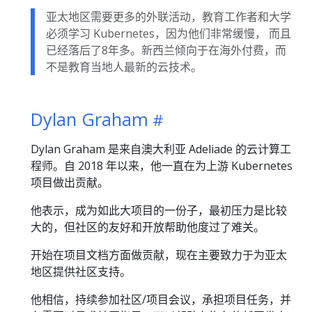
亚太地区需要更多的外联活动，教育工作者和大学
必须学习 Kubernetes，因为他们非常缓慢， 而且
已经落后了8年多。新西兰倾向于在海外付费，而
不是教育当地人最新的云技术。
Dylan Graham
Dylan Graham 是来自澳大利亚 Adeliade 的云计算工
程师。自 2018 年以来，他一直在为上游 Kubernetes
项目做出贡献。
他表示，成为如此大项目的一份子，最初压力是比较
大的，但社区的友好和开放帮助他度过了难关。
开始在项目文档方面做贡献，现在主要致力于为亚太
地区提供社区支持。
他相信，持续参加社区/项目会议，承担项目任务，并