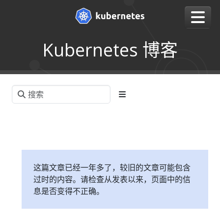
Kubernetes 博客
这篇文章已经一年多了，较旧的文章可能包含
过时的内容。请检查从发表以来，页面中的信
息是否变得不正确。