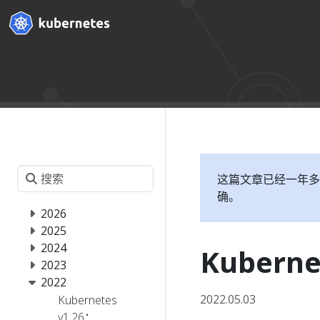
这篇文章已经一年多
确。
2026
2025
2024
Kuberne
2023
2022
2022.05.03
Kubernetes
v1.26：