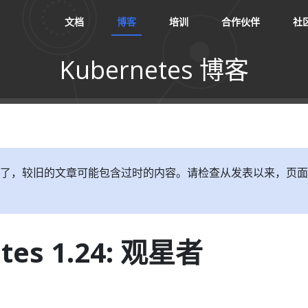
文档
博客
培训
合作伙伴
社
Kubernetes 博客
了，较旧的文章可能包含过时的内容。请检查从发表以来，页面
tes 1.24: 观星者