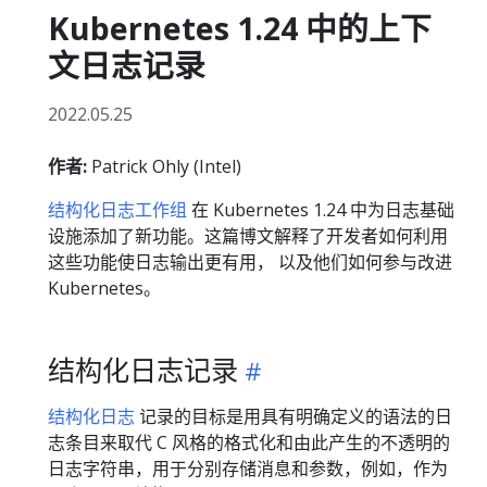
Kubernetes 1.24 中的上下
文日志记录
2022.05.25
作者:
Patrick Ohly (Intel)
结构化日志工作组
在 Kubernetes 1.24 中为日志基础
设施添加了新功能。这篇博文解释了开发者如何利用
这些功能使日志输出更有用， 以及他们如何参与改进
Kubernetes。
结构化日志记录
结构化日志
记录的目标是用具有明确定义的语法的日
志条目来取代 C 风格的格式化和由此产生的不透明的
日志字符串，用于分别存储消息和参数，例如，作为