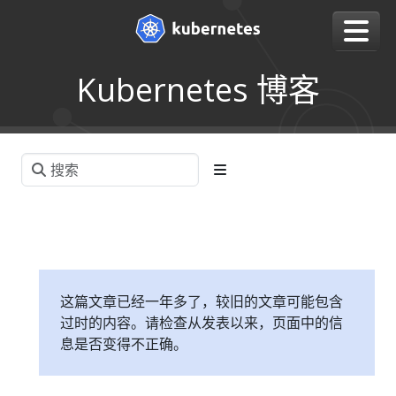
Kubernetes 博客
这篇文章已经一年多了，较旧的文章可能包含
过时的内容。请检查从发表以来，页面中的信
息是否变得不正确。