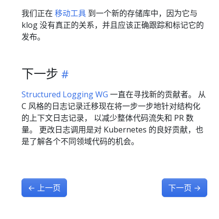
我们正在
移动工具
到一个新的存储库中，因为它与
klog 没有真正的关系，并且应该正确跟踪和标记它的
发布。
下一步
Structured Logging WG
一直在寻找新的贡献者。 从
C 风格的日志记录迁移现在将一步一步地针对结构化
的上下文日志记录， 以减少整体代码流失和 PR 数
量。 更改日志调用是对 Kubernetes 的良好贡献，也
是了解各个不同领域代码的机会。
←
上一页
下一页
→