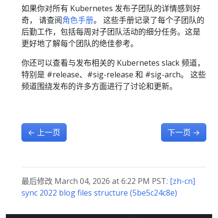
如果你对所有 Kubernetes 发布子团队的详情感到好
奇， 请查阅
角色手册
。 这些手册记录了每个子团队的
后勤工作，包括每周对子团队活动的细分任务。这是
更好地了解每个团队的绝佳参考。
你还可以查看与发布相关的 Kubernetes slack 频道，
特别是 #release、#sig-release 和 #sig-arch。 这些
频道围绕发布的许多方面进行了讨论和更新。
←
上一页
下一页
→
最后修改 March 04, 2026 at 6:22 PM PST:
[zh-cn]
sync 2022 blog files structure (5be5c24c8e)