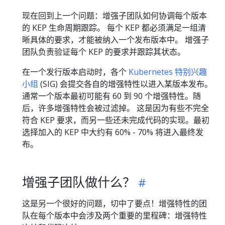
现在回到上一个问题：增强子团队如何协调每个版本
的 KEP 生命周期跟踪。 每个 KEP 都必须满足一组清
晰具体的要求，才能被纳入一个发布版本中。 增强子
团队负责验证每个 KEP 的要求并跟踪其状态。
在一个发行版本启动时，各个
Kubernetes 特别兴趣
小组
(SIG) 会提交各自的增强特性以进入某版本发布。
通常一个版本最初可能有 60 到 90 个增强特性。随
后，许多增强特性会被过滤掉。 这是因为有些不完全
符合 KEP 要求，而另一些还未完成代码的实现。最初
选择加入的 KEP 中大约有 60% - 70% 将进入最终发
布。
增强子团队做什么？
这是另一个很好的问题，切中了要点！增强特性的团
队在每个版本中会涉及两个重要的里程碑：增强特性