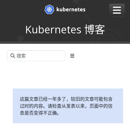
Kubernetes 博客
这篇文章已经一年多了，较旧的文章可能包含
过时的内容。请检查从发表以来，页面中的信
息是否变得不正确。