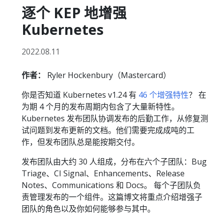
逐个 KEP 地增强
Kubernetes
2022.08.11
作者：
Ryler Hockenbury（Mastercard）
你是否知道 Kubernetes v1.24 有
46 个增强特性
？ 在
为期 4 个月的发布周期内包含了大量新特性。
Kubernetes 发布团队协调发布的后勤工作，从修复测
试问题到发布更新的文档。他们需要完成成吨的工
作，但发布团队总是能按期交付。
发布团队由大约 30 人组成，分布在六个子团队：Bug
Triage、CI Signal、Enhancements、Release
Notes、Communications 和 Docs。 每个子团队负
责管理发布的一个组件。这篇博文将重点介绍增强子
团队的角色以及你如何能够参与其中。