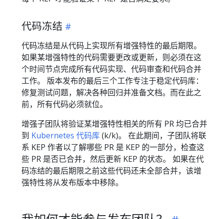
代码冻结
代码冻结是从代码上实现所有增强特性的最后期限。
如果某增强特性的代码需要更改或更新，则必须在这
个时间节点完成所有代码实现、代码审查和代码合并
工作。 版本发布的最后三个工作专注于稳定代码库：
修复测试问题，解决各种回归并准备文档。而在此之
前，所有代码必须就位。
增强子团队将验证某增强特性相关的所有 PR 均已合并
到
Kubernetes 代码库
(k/k)。 在此期间，子团队将联
系 KEP 作者以了解哪些 PR 是 KEP 的一部分，检查这
些 PR 是否已合并，然后更新 KEP 的状态。 如果在代
码冻结的最后期限之前这些代码还未全部合并，该增
强特性将从发布版本中移除。