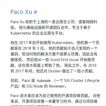
Paco Xu
Paco Xu 就职于上海的一家云原生公司：道客网络科
技。 他与基础设施和开源团队合作，专注于基于
Kubernetes 的企业云原生平台。
他在 2017 年初开始使用 Kubernetes，他的第一个贡
献是在 2018 年 3 月。 他的贡献始于自己发现的一个
漏洞，但当时他的解决方案不是那么优雅，因此没有
被接受。 然后他从一些 Good First Issue 开始做贡
献，这在很大程度上帮助了他。 除此之外，在 2016
到 2017 年间，他还对 Docker 做出了一些小贡献。
目前，Paco 是
（一个 SIG Cluster Lifecycle
kubeadm
产品）和 SIG Node 的 Reviewer。
Paco 说大家应该为自己使用的开源项目做贡献。 对他
来说，开源项目就像一本要学习的书，通过与项目维