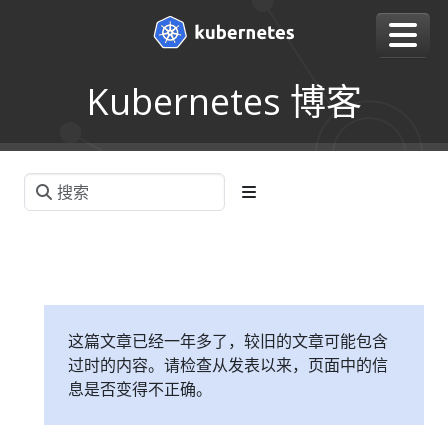
Kubernetes 博客
这篇文章已经一年多了，较旧的文章可能包含
过时的内容。请检查从发表以来，页面中的信
息是否变得不正确。