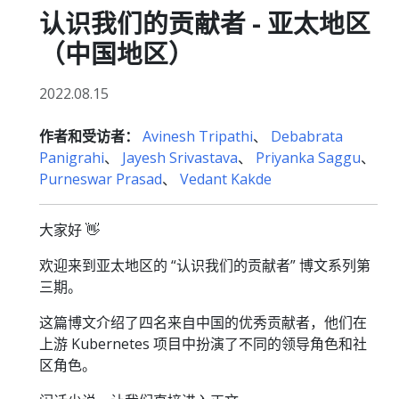
认识我们的贡献者 - 亚太地区
（中国地区）
2022.08.15
作者和受访者：
Avinesh Tripathi
、
Debabrata
Panigrahi
、
Jayesh Srivastava
、
Priyanka Saggu
、
Purneswar Prasad
、
Vedant Kakde
大家好 👋
欢迎来到亚太地区的 “认识我们的贡献者” 博文系列第
三期。
这篇博文介绍了四名来自中国的优秀贡献者，他们在
上游 Kubernetes 项目中扮演了不同的领导角色和社
区角色。