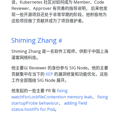
说，Kubernetes 社区对如何成为 Member、Code
Reviewer、Approver 有完善的指导说明， 后来他发
现一些开源项目还处于非常早期的阶段，他积极地为
这些项目做了贡献并成为了项目维护者。
Shiming Zhang
Shiming Zhang 是一名软件工程师，供职于中国上海
道客网络科技。
他主要以 Reviewer 的身份参与 SIG Node。他的主要
贡献集中在当下的
KEP
的漏洞修复和功能优化，这些
工作全部围绕 SIG Node 展开。
他发起的一些主要 PR 有
fixing
watchForLockfileContention memory leak
、
fixing
startupProbe behaviour
、
adding Field
status.hostIPs for Pod
。