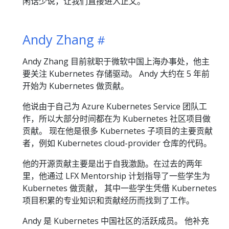
闲话少说，让我们直接进入正文。
Andy Zhang
Andy Zhang 目前就职于微软中国上海办事处，他主
要关注 Kubernetes 存储驱动。 Andy 大约在 5 年前
开始为 Kubernetes 做贡献。
他说由于自己为 Azure Kubernetes Service 团队工
作，所以大部分时间都在为 Kubernetes 社区项目做
贡献。 现在他是很多 Kubernetes 子项目的主要贡献
者，例如 Kubernetes cloud-provider 仓库的代码。
他的开源贡献主要是出于自我激励。在过去的两年
里，他通过 LFX Mentorship 计划指导了一些学生为
Kubernetes 做贡献， 其中一些学生凭借 Kubernetes
项目积累的专业知识和贡献经历而找到了工作。
Andy 是 Kubernetes 中国社区的活跃成员。 他补充