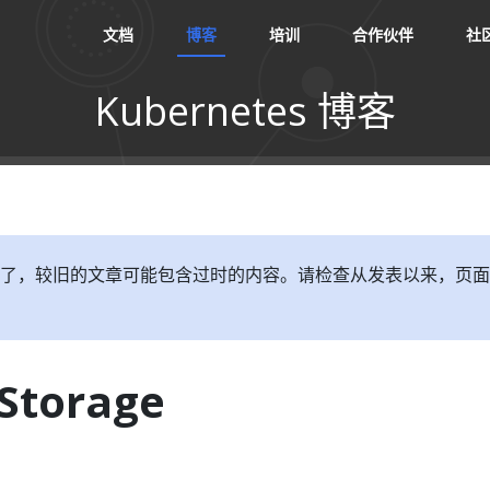
文档
博客
培训
合作伙伴
社
Kubernetes 博客
了，较旧的文章可能包含过时的内容。请检查从发表以来，页面
Storage