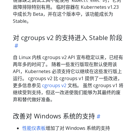
kubectl exec
故障排除特别有用。 临时容器在 Kubernetes v1.23
中成长为 Beta，并在这个版本中，该功能成长为
Stable。
对 cgroups v2 的支持进入 Stable 阶段
自 Linux 内核 cgroups v2 API 宣布稳定以来，已经有
两年多的时间了。 随着一些发行版现在默认使用该
API，Kubernetes 必须支持它以继续在这些发行版上
运行。 cgroups v2 比 cgroups v1 提供了一些改进，
更多信息参见
cgroups v2
文档。 虽然 cgroups v1 将
继续受到支持，但这一改进使我们能够为其最终的废
弃和替代做好准备。
改善对 Windows 系统的支持
性能仪表板
增加了对 Windows 系统的支持