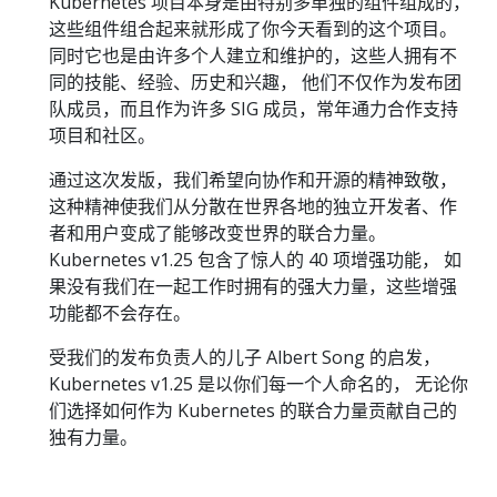
Kubernetes 项目本身是由特别多单独的组件组成的，
这些组件组合起来就形成了你今天看到的这个项目。
同时它也是由许多个人建立和维护的，这些人拥有不
同的技能、经验、历史和兴趣， 他们不仅作为发布团
队成员，而且作为许多 SIG 成员，常年通力合作支持
项目和社区。
通过这次发版，我们希望向协作和开源的精神致敬，
这种精神使我们从分散在世界各地的独立开发者、作
者和用户变成了能够改变世界的联合力量。
Kubernetes v1.25 包含了惊人的 40 项增强功能， 如
果没有我们在一起工作时拥有的强大力量，这些增强
功能都不会存在。
受我们的发布负责人的儿子 Albert Song 的启发，
Kubernetes v1.25 是以你们每一个人命名的， 无论你
们选择如何作为 Kubernetes 的联合力量贡献自己的
独有力量。