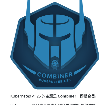
Kubernetes v1.25 的主题是
Combiner
，即组合器。