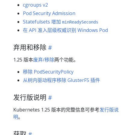
cgroups v2
Pod Security Admission
Statefulsets 增加
minReadySeconds
在 API 准入层级权威识别 Windows Pod
弃用和移除
1.25 版本
废弃/移除
两个功能。
移除 PodSecurityPolicy
从树内驱动程序移除 GlusterFS 插件
发行版说明
Kubernetes 1.25 版本的完整信息可参考
发行版说
明
。
获取