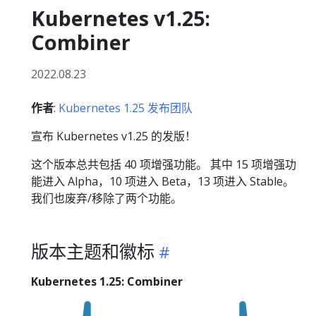
Kubernetes v1.25:
Combiner
2022.08.23
作者
:
Kubernetes 1.25 发布团队
宣布 Kubernetes v1.25 的发版！
这个版本总共包括 40 项增强功能。 其中 15 项增强功
能进入 Alpha，10 项进入 Beta，13 项进入 Stable。
我们也废弃/移除了两个功能。
版本主题和徽标
Kubernetes 1.25: Combiner