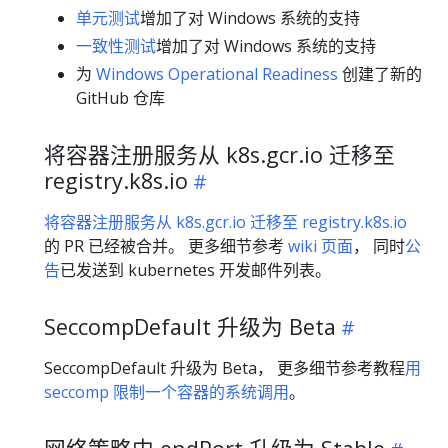
单元测试
增加了对 Windows 系统的支持
一致性测试
增加了对 Windows 系统的支持
为
Windows Operational Readiness
创建了新的
GitHub 仓库
将容器注册服务从 k8s.gcr.io 迁移至
registry.k8s.io
将容器注册服务从 k8s.gcr.io 迁移至 registry.k8s.io
的 PR 已经被合并。 更多细节参考
wiki 页面
， 同时
公
告
已发送到 kubernetes 开发邮件列表。
SeccompDefault 升级为 Beta
SeccompDefault 升级为 Beta， 更多细节参考教程
用
seccomp 限制一个容器的系统调用
。