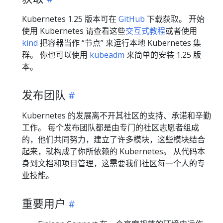
Kubernetes 1.25 版本可在
GitHub
下载获取。 开始
使用 Kubernetes 请查看这些
交互式教程
或者使用
kind
把容器当作 “节点” 来运行本地 Kubernetes 集
群。 你也可以使用
kubeadm
来简单的安装 1.25 版
本。
发布团队
Kubernetes 的发展离不开其社区的支持、承诺和辛勤
工作。 每个发布团队都是由专门的社区志愿者组成
的，他们共同努力，建立了许多模块，这些模块结合
起来，就构成了你所依赖的 Kubernetes。 从代码本
身到文档和项目管理，这需要我们社区每一个人的专
业技能。
重要用户