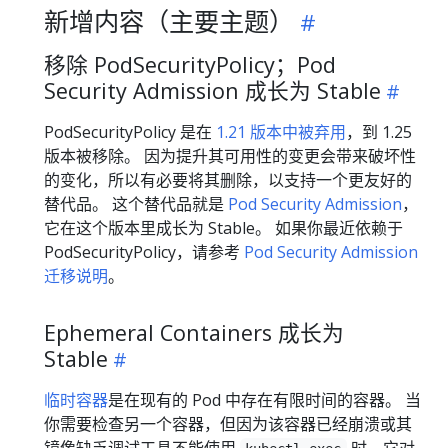
新增内容（主要主题）
移除 PodSecurityPolicy；Pod
Security Admission 成长为 Stable
PodSecurityPolicy 是在
1.21 版本中被弃用
，到 1.25
版本被移除。 因为提升其可用性的变更会带来破坏性
的变化，所以有必要将其删除，以支持一个更友好的
替代品。 这个替代品就是
Pod Security Admission
，
它在这个版本里成长为 Stable。 如果你最近依赖于
PodSecurityPolicy，请参考
Pod Security Admission
迁移说明
。
Ephemeral Containers 成长为
Stable
临时容器
是在现有的 Pod 中存在有限时间的容器。 当
你需要检查另一个容器，但因为该容器已经崩溃或其
镜像缺乏调试工具不能使用
时，它对