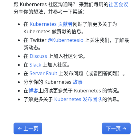
跟 Kubernetes 社区沟通吗？ 来我们每周的
社区会议
分享你的想法，并参考一下渠道：
在
Kubernetes 贡献者
网站了解更多关于为
Kubernetes 做贡献的信息。
在 Twitter
@Kubernetesio
上关注我们，了解最
新动态。
在
Discuss
上加入社区讨论。
在
Slack
上加入社区。
在
Server Fault
上发布问题（或者回答问题）。
分享你的 Kubernetes
故事
在
博客
上阅读更多关于 Kubernetes 的情况。
了解更多关于
Kubernetes 发布团队
的信息。
←
上一页
下一页
→