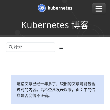
Kubernetes 博客
这篇文章已经一年多了，较旧的文章可能包含
过时的内容。请检查从发表以来，页面中的信
息是否变得不正确。