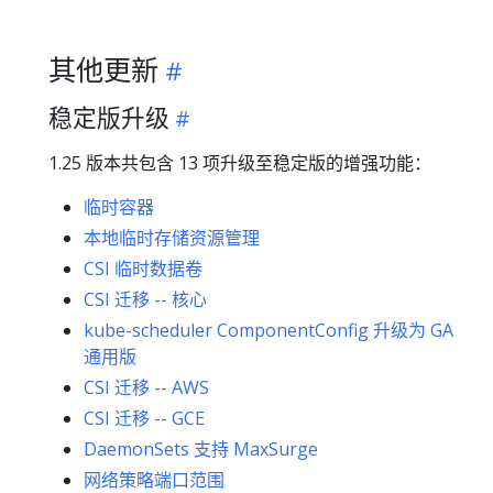
其他更新
稳定版升级
1.25 版本共包含 13 项升级至稳定版的增强功能：
临时容器
本地临时存储资源管理
CSI 临时数据卷
CSI 迁移 -- 核心
kube-scheduler ComponentConfig 升级为 GA
通用版
CSI 迁移 -- AWS
CSI 迁移 -- GCE
DaemonSets 支持 MaxSurge
网络策略端口范围