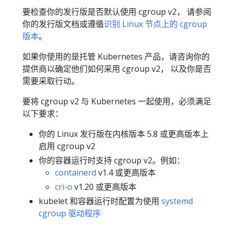
要检查你的发行版是否默认使用 cgroup v2， 请参阅
你的发行版文档或遵循
识别 Linux 节点上的 cgroup
版本
。
如果你使用的是托管 Kubernetes 产品，请咨询你的
提供商以确定他们如何采用 cgroup v2， 以及你是否
需要采取行动。
要将 cgroup v2 与 Kubernetes 一起使用，必须满足
以下要求：
你的 Linux 发行版在内核版本 5.8 或更高版本上
启用 cgroup v2
你的容器运行时支持 cgroup v2。例如：
containerd
v1.4 或更高版本
cri-o
v1.20 或更高版本
kubelet 和容器运行时配置为使用
systemd
cgroup 驱动程序