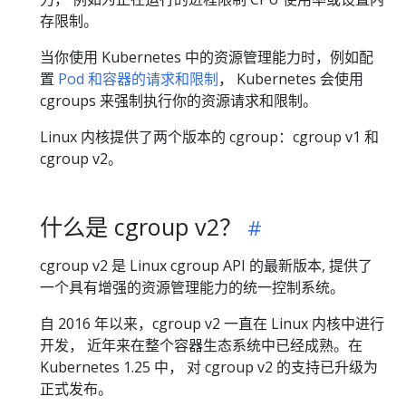
存限制。
当你使用 Kubernetes 中的资源管理能力时，例如配
置
Pod 和容器的请求和限制
， Kubernetes 会使用
cgroups 来强制执行你的资源请求和限制。
Linux 内核提供了两个版本的 cgroup：cgroup v1 和
cgroup v2。
什么是 cgroup v2？
cgroup v2 是 Linux cgroup API 的最新版本, 提供了
一个具有增强的资源管理能力的统一控制系统。
自 2016 年以来，cgroup v2 一直在 Linux 内核中进行
开发， 近年来在整个容器生态系统中已经成熟。在
Kubernetes 1.25 中， 对 cgroup v2 的支持已升级为
正式发布。