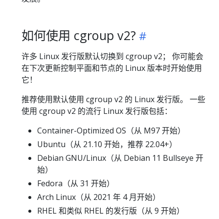
如何使用 cgroup v2?
许多 Linux 发行版默认切换到 cgroup v2； 你可能会
在下次更新控制平面和节点的 Linux 版本时开始使用
它！
推荐使用默认使用 cgroup v2 的 Linux 发行版。 一些
使用 cgroup v2 的流行 Linux 发行版包括：
Container-Optimized OS（从 M97 开始）
Ubuntu（从 21.10 开始，推荐 22.04+）
Debian GNU/Linux（从 Debian 11 Bullseye 开
始）
Fedora（从 31 开始）
Arch Linux（从 2021 年 4 月开始）
RHEL 和类似 RHEL 的发行版（从 9 开始）