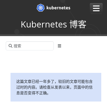
Kubernetes 博客
这篇文章已经一年多了，较旧的文章可能包含
过时的内容。请检查从发表以来，页面中的信
息是否变得不正确。