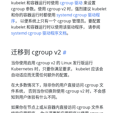
kubelet 和容器运行时使用
cgroup 驱动
来设置
cgroup 参数。使用 cgroup v2 时，强烈建议 kubelet
和你的容器运行时都使用
systemd cgroup 驱动程
序
， 以便系统上只有一个 cgroup 管理员。要配置
kubelet 和容器运行时以使用该驱动程序， 请参阅
systemd cgroup 驱动程序文档
。
迁移到 cgroup v2
当你使用启用 cgroup v2 的 Linux 发行版运行
Kubernetes 时，只要你满足要求， kubelet 应该会
自动适应而无需任何额外的配置。
在大多数情况下，除非你的用户直接访问 cgroup 文
件系统， 否则当你切换到使用 cgroup v2 时，不会感
知到用户体验有什么不同。
如果你在节点上或从容器内直接访问 cgroup 文件系