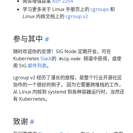
阅读增强提案
KEP 2254
学习更多关于 Linux 手册页上的
cgroups
和
Linux 内核文档上的
cgroup v2
参与其中
随时欢迎你的反馈！SIG Node 定期开会，可在
Kubernetes
Slack
的
频道中获得，或使
#sig-node
用 SIG
邮件列表
。
cgroup v2 经历了漫长的旅程，是整个行业开源社区
协作的一个很好的例子， 因为它需要跨堆栈的工作，
从 Linux 内核到 systemd 到各种容器运行时，当然还
有 Kubernetes。
致谢