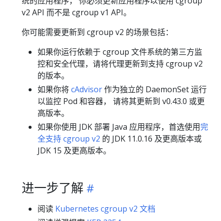
统的应用程序， 你必须更新应用程序以使用 cgroup
v2 API 而不是 cgroup v1 API。
你可能需要更新到 cgroup v2 的场景包括：
如果你运行依赖于 cgroup 文件系统的第三方监
控和安全代理，请将代理更新到支持 cgroup v2
的版本。
如果你将
cAdvisor
作为独立的 DaemonSet 运行
以监控 Pod 和容器， 请将其更新到 v0.43.0 或更
高版本。
如果你使用 JDK 部署 Java 应用程序，首选使用
完
全支持 cgroup v2
的 JDK 11.0.16 及更高版本或
JDK 15 及更高版本。
进一步了解
阅读
Kubernetes cgroup v2 文档