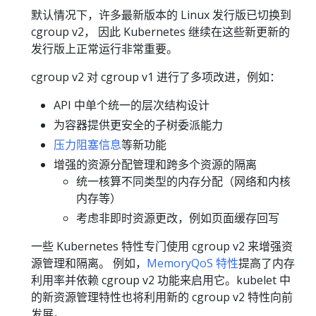
默认情况下，许多最新版本的 Linux 发行版已切换到
cgroup v2， 因此 Kubernetes 继续在这些新更新的
发行版上正常运行非常重要。
cgroup v2 对 cgroup v1 进行了多项改进，例如：
API 中单个统一的层次结构设计
为容器提供更安全的子树委派能力
压力阻塞信息
等新功能
增强的资源分配管理和跨多个资源的隔离
统一核算不同类型的内存分配（网络和内核
内存等）
考虑非即时资源更改，例如页面缓存回写
一些 Kubernetes 特性专门使用 cgroup v2 来增强资
源管理和隔离。 例如，
MemoryQoS 特性
提高了内存
利用率并依赖 cgroup v2 功能来启用它。kubelet 中
的新资源管理特性也将利用新的 cgroup v2 特性向前
发展。