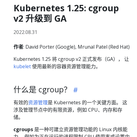
Kubernetes 1.25: cgroup
v2 升级到 GA
2022.08.31
作者
: David Porter (Google), Mrunal Patel (Red Hat)
Kubernetes 1.25 将 cgroup v2 正式发布（GA）， 让
kubelet
使用最新的容器资源管理能力。
什么是 cgroup？
有效的
资源管理
是 Kubernetes 的一个关键方面。 这
涉及管理节点中的有限资源，例如 CPU、内存和存
储。
cgroups
是一种可建立资源管理功能的 Linux 内核能
力， 例如为正在运行的进程限制 CPU 使用率或设置内