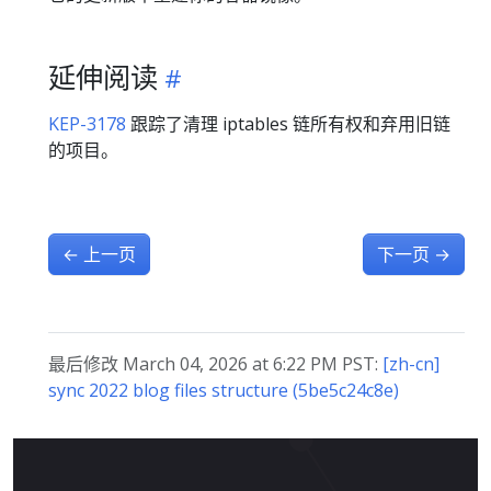
延伸阅读
KEP-3178
跟踪了清理 iptables 链所有权和弃用旧链
的项目。
←
上一页
下一页
→
最后修改 March 04, 2026 at 6:22 PM PST:
[zh-cn]
sync 2022 blog files structure (5be5c24c8e)