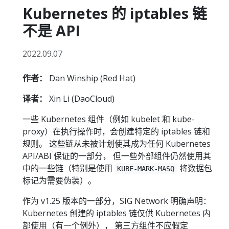
Kubernetes 的 iptables 链
不是 API
2022.09.07
作者：
Dan Winship (Red Hat)
译者：
Xin Li (DaoCloud)
一些 Kubernetes 组件（例如 kubelet 和 kube-
proxy）在执行操作时，会创建特定的 iptables 链和
规则。 这些链从未被计划使其成为任何 Kubernetes
API/ABI 保证的一部分， 但一些外部组件仍然使用其
中的一些链（特别是使用
将数据包
KUBE-MARK-MASQ
标记为需要伪装）。
作为 v1.25 版本的一部分，SIG Network 明确声明：
Kubernetes 创建的 iptables 链仅供 Kubernetes 内
部使用（有一个例外）， 第三方组件不应假定