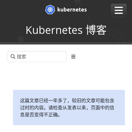
Kubernetes 博客
这篇文章已经一年多了，较旧的文章可能包含
过时的内容。请检查从发表以来，页面中的信
息是否变得不正确。