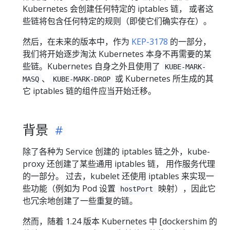
Kubernetes 会创建任何特定的 iptables 链， 或者这
些链将包含任何特定的规则（即使它们确实存在）。
然后，在未来的版本中，作为
KEP-3178
的一部分，
我们将开始逐步淘汰 Kubernetes 本身不再需要的某
些链。Kubernetes 自身之外且使用了
KUBE-MARK-
、
或 Kubernetes 所生成的其
MASQ
KUBE-MARK-DROP
它 iptables 链的组件应当开始迁移。
背景
除了各种为 Service 创建的 iptables 链之外，kube-
proxy 还创建了某些通用 iptables 链， 用作服务代理
的一部分。 过去，kubelet 还使用 iptables 来实现一
些功能（例如为 Pod 设置
映射），因此它
hostPort
也冗余地创建了一些重复的链。
然而，随着 1.24 版本 Kubernetes 中 [dockershim 的