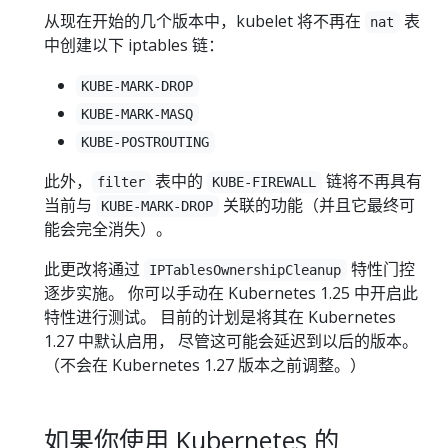
从现在开始的几个版本中，kubelet 将不再在
表
nat
中创建以下 iptables 链：
KUBE-MARK-DROP
KUBE-MARK-MASQ
KUBE-POSTROUTING
此外，
表中的
链将不再具有
filter
KUBE-FIREWALL
当前与
关联的功能（并且它最终可
KUBE-MARK-DROP
能会完全消失）。
此更改将通过
特性门控
IPTablesOwnershipCleanup
逐步实施。 你可以手动在 Kubernetes 1.25 中开启此
特性进行测试。 目前的计划是将其在 Kubernetes
1.27 中默认启用， 尽管这可能会延迟到以后的版本。
（不会在 Kubernetes 1.27 版本之前调整。）
如果你使用 Kubernetes 的