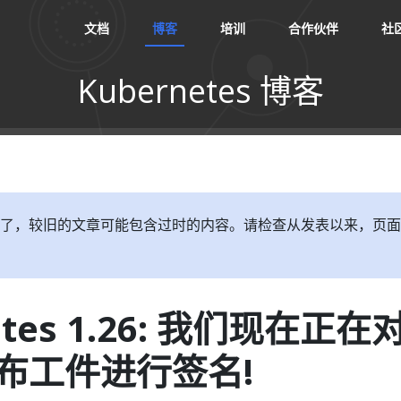
文档
博客
培训
合作伙伴
社
Kubernetes 博客
了，较旧的文章可能包含过时的内容。请检查从发表以来，页面
etes 1.26: 我们现在正在
布工件进行签名!