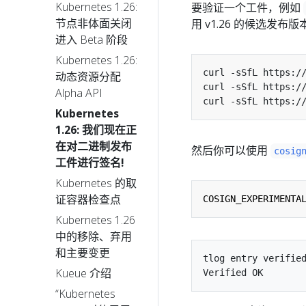
Kubernetes 1.26:
要验证一个工件，例如
节点非体面关闭
用 v1.26 的候选发布版
进入 Beta 阶段
Kubernetes 1.26:
动态资源分配
Alpha API
Kubernetes
1.26: 我们现在正
在对二进制发布
然后你可以使用
cosig
工件进行签名!
Kubernetes 的取
证容器检查点
COSIGN_EXPERIMENTA
Kubernetes 1.26
中的移除、弃用
和主要变更
tlog entry verified
Kueue 介绍
“Kubernetes