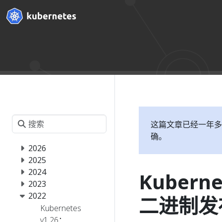
这篇文章已经一年多
确。
2026
2025
2024
Kubern
2023
2022
二进制发
Kubernetes
v1.26：