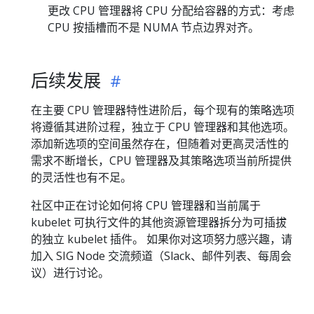
更改 CPU 管理器将 CPU 分配给容器的方式：考虑
CPU 按插槽而不是 NUMA 节点边界对齐。
后续发展
在主要 CPU 管理器特性进阶后，每个现有的策略选项
将遵循其进阶过程，独立于 CPU 管理器和其他选项。
添加新选项的空间虽然存在，但随着对更高灵活性的
需求不断增长，CPU 管理器及其策略选项当前所提供
的灵活性也有不足。
社区中正在讨论如何将 CPU 管理器和当前属于
kubelet 可执行文件的其他资源管理器拆分为可插拔
的独立 kubelet 插件。 如果你对这项努力感兴趣，请
加入 SIG Node 交流频道（Slack、邮件列表、每周会
议）进行讨论。