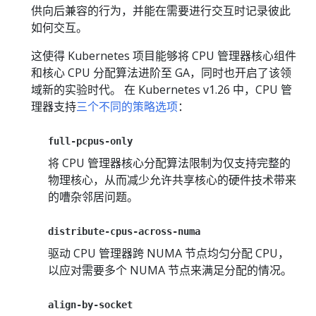
供向后兼容的行为，并能在需要进行交互时记录彼此
如何交互。
这使得 Kubernetes 项目能够将 CPU 管理器核心组件
和核心 CPU 分配算法进阶至 GA，同时也开启了该领
域新的实验时代。 在 Kubernetes v1.26 中，CPU 管
理器支持
三个不同的策略选项
：
full-pcpus-only
将 CPU 管理器核心分配算法限制为仅支持完整的
物理核心，从而减少允许共享核心的硬件技术带来
的嘈杂邻居问题。
distribute-cpus-across-numa
驱动 CPU 管理器跨 NUMA 节点均匀分配 CPU，
以应对需要多个 NUMA 节点来满足分配的情况。
align-by-socket