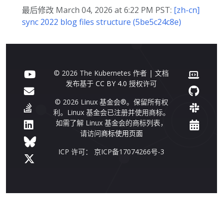
最后修改 March 04, 2026 at 6:22 PM PST:
[zh-cn]
sync 2022 blog files structure (5be5c24c8e)
© 2026 The Kubernetes 作者 | 文档
发布基于
CC BY 4.0
授权许可
© 2026 Linux 基金会®。保留所有权
利。Linux 基金会已注册并使用商标。
如需了解 Linux 基金会的商标列表，
请访问
商标使用页面
ICP 许可： 京ICP备17074266号-3