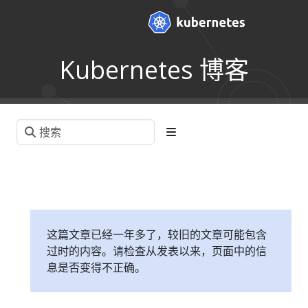
Kubernetes 博客
这篇文章已经一年多了，较旧的文章可能包含
过时的内容。请检查从发表以来，页面中的信
息是否变得不正确。