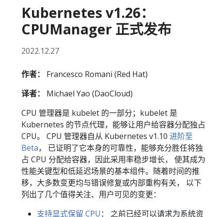
Kubernetes v1.26：
CPUManager 正式发布
2022.12.27
作者：
Francesco Romani (Red Hat)
译者：
Michael Yao (DaoCloud)
CPU 管理器是 kubelet 的一部分；kubelet 是
Kubernetes 的节点代理，能够让用户给容器分配独占
CPU。 CPU 管理器自从 Kubernetes v1.10
进阶至
Beta
， 已证明了它本身的可靠性，能够充分胜任将独
占 CPU 分配给容器，因此采用率稳步增长， 使其成为
性能关键型和低延迟场景的基本组件。随着时间的推
移，大多数变更均与错误修复或内部重构有关， 以下
列出了几个值得关注、用户可见的变更：
支持显式保留 CPU
： 之前已经可以请求为系统资