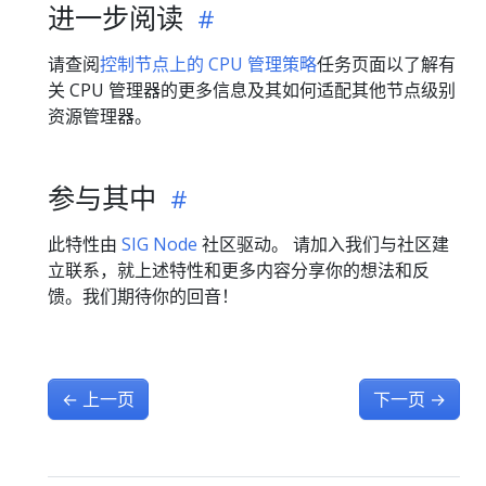
进一步阅读
请查阅
控制节点上的 CPU 管理策略
任务页面以了解有
关 CPU 管理器的更多信息及其如何适配其他节点级别
资源管理器。
参与其中
此特性由
SIG Node
社区驱动。 请加入我们与社区建
立联系，就上述特性和更多内容分享你的想法和反
馈。我们期待你的回音！
←
上一页
下一页
→