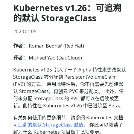
Kubernetes v1.26：可追溯
的默认 StorageClass
2023.01.05
作者：
Roman Bednář (Red Hat)
译者：
Michael Yao (DaoCloud)
Kubernetes v1.25 引入了一个 Alpha 特性来更改默认
StorageClass 被分配到 PersistentVolumeClaim
(PVC) 的方式。 启用此特性后，你不再需要先创建默
认 StorageClass，再创建 PVC 来分配类。 此外，任
何未分配 StorageClass 的 PVC 都可以在后续被更
新。此特性在 Kubernetes v1.26 中已进阶至 Beta。
有关如何使用的更多细节，请参阅 Kubernetes 文档
可追溯的默认 StorageClass 赋值
， 你还可以阅读了
解为什么 Kubernetes 项目做了此项变更。