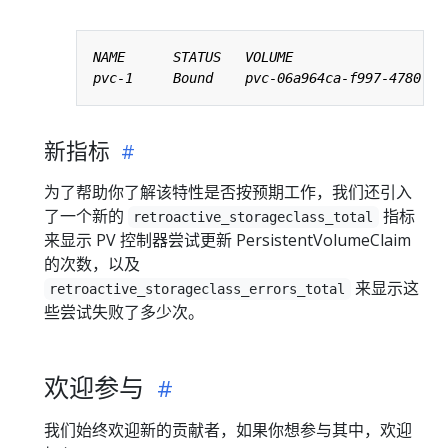
新指标
为了帮助你了解该特性是否按预期工作，我们还引入
了一个新的
指标
retroactive_storageclass_total
来显示 PV 控制器尝试更新 PersistentVolumeClaim
的次数，以及
来显示这
retroactive_storageclass_errors_total
些尝试失败了多少次。
欢迎参与
我们始终欢迎新的贡献者，如果你想参与其中，欢迎