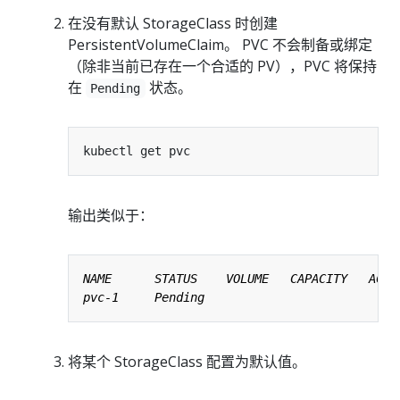
在没有默认 StorageClass 时创建
PersistentVolumeClaim。 PVC 不会制备或绑定
（除非当前已存在一个合适的 PV），PVC 将保持
在
状态。
Pending
输出类似于：
将某个 StorageClass 配置为默认值。