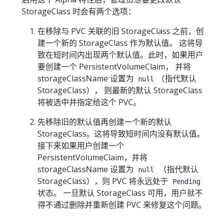
StorageClass 时会有两个选项：
在移除与 PVC 关联的旧 StorageClass 之前，创
建一个新的 StorageClass 作为默认值。 这将导
致在短时间内出现两个默认值。此时，如果用户
要创建一个 PersistentVolumeClaim， 并将
storageClassName 设置为
（指代默认
null
StorageClass）， 则最新的默认 StorageClass
将被选中并指定给这个 PVC。
先移除旧的默认值再创建一个新的默认
StorageClass。这将导致短时间内没有默认值。
接下来如果用户创建一个
PersistentVolumeClaim，并将
storageClassName 设置为
（指代默认
null
StorageClass），则 PVC 将永远处于
Pending
状态。 一旦默认 StorageClass 可用，用户就不
得不通过删除并重新创建 PVC 来修复这个问题。