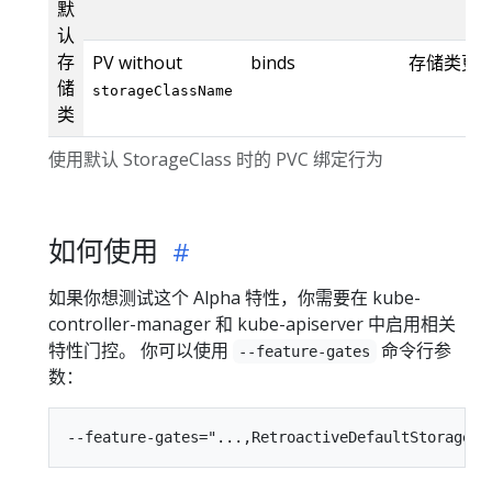
默
认
存
PV without
binds
存储类更
储
storageClassName
类
使用默认 StorageClass 时的 PVC 绑定行为
如何使用
如果你想测试这个 Alpha 特性，你需要在 kube-
controller-manager 和 kube-apiserver 中启用相关
特性门控。 你可以使用
命令行参
--feature-gates
数：