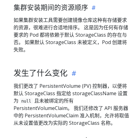
集群安装期间的资源顺序
如果集群安装工具需要创建镜像仓库这种有存储要求
的资源，很难进行合适地排序。 这是因为任何有存储
要求的 Pod 都将依赖于默认 StorageClass 的存在与
否。 如果默认 StorageClass 未被定义，Pod 创建将
失败。
发生了什么变化
我们更改了 PersistentVolume (PV) 控制器，以便将
默认 StorageClass 指定给 storageClassName 设置
为
且未被绑定的所有
null
PersistentVolumeClaim。 我们还修改了 API 服务器
中的 PersistentVolumeClaim 准入机制，允许将取值
从未设置值更改为实际的 StorageClass 名称。