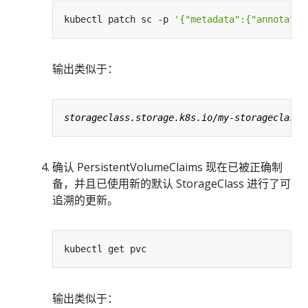
kubectl patch sc -p 
'{"metadata":{"annotatio
输出类似于：
确认 PersistentVolumeClaims 现在已被正确制
备，并且已使用新的默认 StorageClass 进行了可
追溯的更新。
输出类似于：