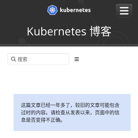
Kubernetes 博客
这篇文章已经一年多了，较旧的文章可能包含
过时的内容。请检查从发表以来，页面中的信
息是否变得不正确。