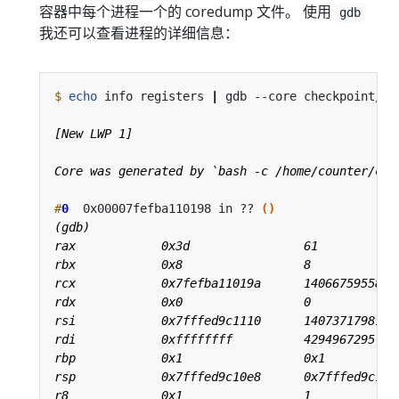
容器中每个进程一个的 coredump 文件。 使用
gdb
我还可以查看进程的详细信息：
$
echo
 info registers 
|
#
0
  0x00007fefba110198 in ?? 
()