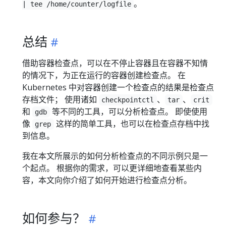
。
| tee /home/counter/logfile
总结
借助容器检查点，可以在不停止容器且在容器不知情
的情况下，为正在运行的容器创建检查点。 在
Kubernetes 中对容器创建一个检查点的结果是检查点
存档文件； 使用诸如
、
、
checkpointctl
tar
crit
和
等不同的工具，可以分析检查点。 即使使用
gdb
像
这样的简单工具，也可以在检查点存档中找
grep
到信息。
我在本文所展示的如何分析检查点的不同示例只是一
个起点。 根据你的需求，可以更详细地查看某些内
容，本文向你介绍了如何开始进行检查点分析。
如何参与？