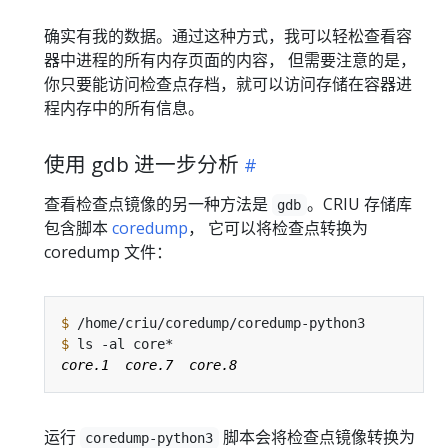
确实有我的数据。通过这种方式，我可以轻松查看容
器中进程的所有内存页面的内容， 但需要注意的是，
你只要能访问检查点存档，就可以访问存储在容器进
程内存中的所有信息。
使用 gdb 进一步分析
查看检查点镜像的另一种方法是
。CRIU 存储库
gdb
包含脚本
coredump
， 它可以将检查点转换为
coredump 文件：
$
$
运行
脚本会将检查点镜像转换为
coredump-python3