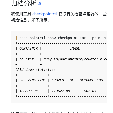
归档分析
我使用工具
checkpointctl
获取有关检查点容器的一些
初始信息，如下所示：
$