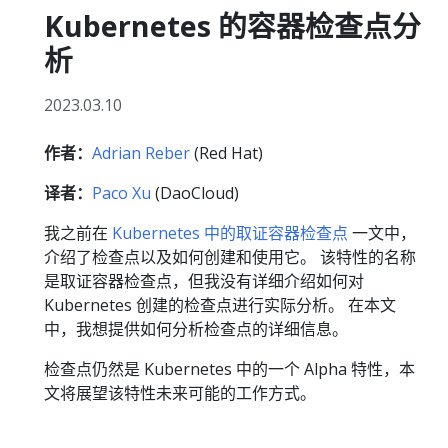
Kubernetes 的容器检查点分
析
2023.03.10
作者：
Adrian Reber
(Red Hat)
译者：
Paco Xu
(DaoCloud)
我之前在
Kubernetes 中的取证容器检查点
一文中，
介绍了检查点以及如何创建和使用它。 该特性的名称
是取证容器检查点，但我没有详细介绍如何对
Kubernetes 创建的检查点进行实际分析。 在本文
中，我想提供如何分析检查点的详细信息。
检查点仍然是 Kubernetes 中的一个 Alpha 特性，本
文将展望该特性未来可能的工作方式。