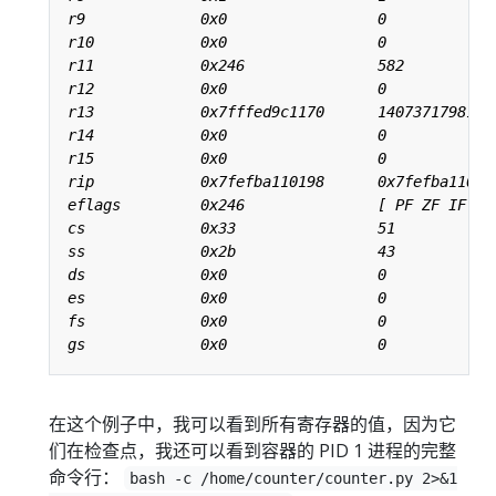
在这个例子中，我可以看到所有寄存器的值，因为它
们在检查点，我还可以看到容器的 PID 1 进程的完整
命令行：
bash -c /home/counter/counter.py 2>&1