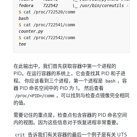
$
$
$
在此输出中，我们首先获取容器中第一个进程的
PID。在运行容器的系统上，它会查找其 PID 和子进
程。 你应该看到三个进程，第一个进程是
，容
bash
器 PID 命名空间中的 PID 为 1。 然后查看
，可以找到与检查点镜像完全相同
/proc/<PID>/comm
的值。
需要记住的重点是，检查点包含容器的 PID 命名空间
内的视图。因为这些信息对于恢复进程非常重要。
告诉我们有关容器的最后一个例子是有关 UTS
crit