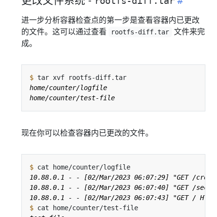
rootfs-diff.tar
进一步分析容器检查点的第一步是查看容器内已更改
的文件。这可以通过查看
文件来完
rootfs-diff.tar
成。
$
现在你可以检查容器内已更改的文件。
$
$