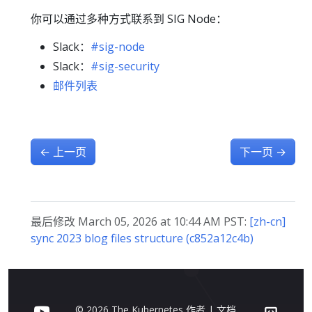
你可以通过多种方式联系到 SIG Node：
Slack：
#sig-node
Slack：
#sig-security
邮件列表
←
上一页
下一页
→
最后修改 March 05, 2026 at 10:44 AM PST:
[zh-cn]
sync 2023 blog files structure (c852a12c4b)
© 2026 The Kubernetes 作者 | 文档