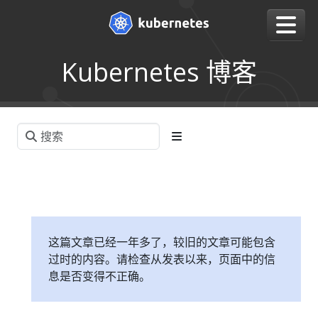
Kubernetes 博客
这篇文章已经一年多了，较旧的文章可能包含
过时的内容。请检查从发表以来，页面中的信
息是否变得不正确。