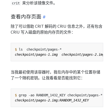
来分析该镜像文件。
crit
查看内存页面
除了可以借助 CRIT 解码的 CRIU 信息之外，还有包含
CRIU 写入磁盘的原始内存页的文件：
$
当我最初使用该容器时，我在内存中的某个位置存储
了一个随机密钥。让我看看是否能找到它：
$