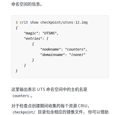
命名空间的信息。
$
这里输出表示 UTS 命名空间中的主机名是
。
counters
对于检查点创建期间收集的每个资源 CRIU，
目录包含相应的镜像文件， 你可以借助
checkpoint/