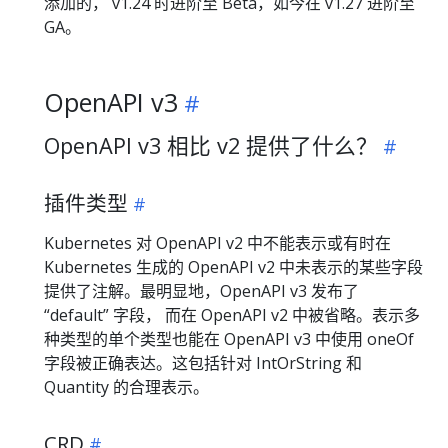
添加的， v1.24 时进阶至 Beta，如今在 v1.27 进阶至
GA。
OpenAPI v3
OpenAPI v3 相比 v2 提供了什么？
插件类型
Kubernetes 对 OpenAPI v2 中不能表示或有时在
Kubernetes 生成的 OpenAPI v2 中未表示的某些字段
提供了注解。最明显地，OpenAPI v3 发布了
“default” 字段， 而在 OpenAPI v2 中被省略。表示多
种类型的单个类型也能在 OpenAPI v3 中使用 oneOf
字段被正确表达。这包括针对 IntOrString 和
Quantity 的合理表示。
CRD