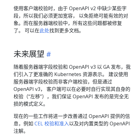
使用客户端校验时，由于 OpenAPI v2 中缺少某些字
段，所以我们必须更加宽容， 以免拒绝可能有效的对
象。而在服务器端校验中，所有这些问题都被修复
了。 可以在
此处
找到更多文档。
未来展望
随着服务器端字段校验和 OpenAPI v3 以 GA 发布，我
们引入了更准确的 Kubernetes 资源表示。 建议使用
服务器端字段校验而非客户端校验，但是通过
OpenAPI v3， 客户端可以在必要时自行实现其自身的
校验（“左移”），我们保证 OpenAPI 发布的是完全无
损的模式定义。
现在的一些工作将进一步改善通过 OpenAPI 提供的信
息，例如
CEL 校验和准入
以及对内置类型的 OpenAPI
注解。