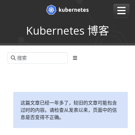
Kubernetes 博客
这篇文章已经一年多了，较旧的文章可能包含
过时的内容。请检查从发表以来，页面中的信
息是否变得不正确。