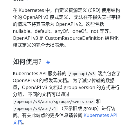
在 Kubernetes 中，自定义资源定义 (CRD) 使用结构
化的 OpenAPI v3 模式定义， 无法在不损失某些字段
的情况下将其表示为 OpenAPI v2。这些包括
nullable、default、anyOf、oneOf、not 等等。
OpenAPI v3 是 CustomResourceDefinition 结构化
模式定义的完全无损表示。
如何使用？
Kubernetes API 服务器的
端点包含了
/openapi/v3
OpenAPI v3 的根发现文档。 为了减少传输的数据
量，OpenAPI v3 文档以 group-version 的方式进行
分组， 不同的文档可以通过
和
/openapi/v3/apis/<group>/<version>
（表示旧版 group）进行访
/openapi/v3/api/v1
问。有关此端点的更多信息请参阅
Kubernetes API
文档
。