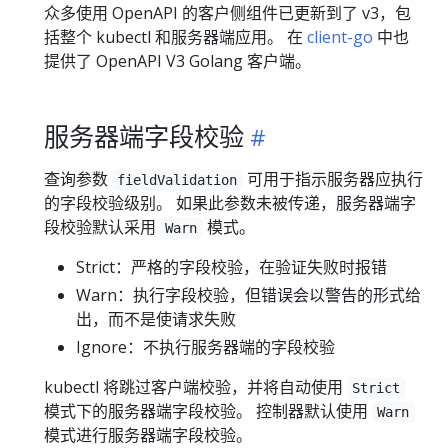
众多使用 OpenAPI 的客户侧组件已更新到了 v3，包
括整个 kubectl 和服务器端应用。 在
client-go
中也
提供了 OpenAPI V3 Golang 客户端。
服务器端字段校验
查询参数
可用于指示服务器应执行
fieldValidation
的字段校验级别。 如果此参数未被传递，服务器端字
段校验默认采用
模式。
Warn
Strict：严格的字段校验，在验证失败时报错
Warn：执行字段校验，但错误会以警告的形式给
出，而不是使请求失败
Ignore：不执行服务器端的字段校验
kubectl 将跳过客户端校验，并将自动使用
Strict
模式下的服务器端字段校验。 控制器默认使用
Warn
模式进行服务器端字段校验。