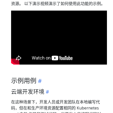
资源。 以下演示视频演示了如何使用此功能的示例。
示例用例
云端开发环境
在这种场景下，开发人员或开发团队在本地编写代
码，但在和生产环境资源配置相同的 Kubernetes