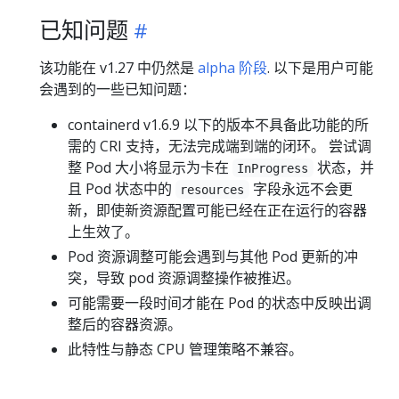
已知问题
该功能在 v1.27 中仍然是
alpha 阶段
. 以下是用户可能
会遇到的一些已知问题：
containerd v1.6.9 以下的版本不具备此功能的所
需的 CRI 支持，无法完成端到端的闭环。 尝试调
整 Pod 大小将显示为卡在
状态，并
InProgress
且 Pod 状态中的
字段永远不会更
resources
新，即使新资源配置可能已经在正在运行的容器
上生效了。
Pod 资源调整可能会遇到与其他 Pod 更新的冲
突，导致 pod 资源调整操作被推迟。
可能需要一段时间才能在 Pod 的状态中反映出调
整后的容器资源。
此特性与静态 CPU 管理策略不兼容。