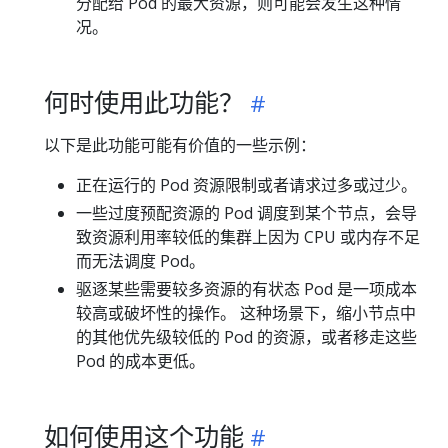
分配给 Pod 的最大资源，则可能会发生这种情
况。
何时使用此功能？
以下是此功能可能有价值的一些示例：
正在运行的 Pod 资源限制或者请求过多或过少。
一些过度预配资源的 Pod 调度到某个节点，会导
致资源利用率较低的集群上因为 CPU 或内存不足
而无法调度 Pod。
驱逐某些需要较多资源的有状态 Pod 是一项成本
较高或破坏性的操作。 这种场景下，缩小节点中
的其他优先级较低的 Pod 的资源，或者移走这些
Pod 的成本更低。
如何使用这个功能