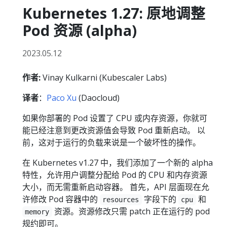
Kubernetes 1.27: 原地调整
Pod 资源 (alpha)
2023.05.12
作者:
Vinay Kulkarni (Kubescaler Labs)
译者
：
Paco Xu
(Daocloud)
如果你部署的 Pod 设置了 CPU 或内存资源，你就可
能已经注意到更改资源值会导致 Pod 重新启动。 以
前，这对于运行的负载来说是一个破坏性的操作。
在 Kubernetes v1.27 中，我们添加了一个新的 alpha
特性，允许用户调整分配给 Pod 的 CPU 和内存资源
大小，而无需重新启动容器。 首先，API 层面现在允
许修改 Pod 容器中的
字段下的
和
resources
cpu
资源。资源修改只需 patch 正在运行的 pod
memory
规约即可。