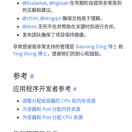
@bsalamat
,
@kgolab
在早期阶段提供非常周到
的见解和建议。
@sftim
,
@tengqm
确保文档易于理解。
@dims
无所不在并帮助在关键时刻进行合并。
发布团队确保了项目保持健康。
非常感谢我非常支持的管理层
Xiaoning Ding 博士
和
Ying Xiong 博士
，感谢他们的耐心和鼓励。
参考
应用程序开发者参考
调整分配给容器的 CPU 和内存资源
为容器和 Pod 分配内存资源
为容器和 Pod 分配 CPU 资源