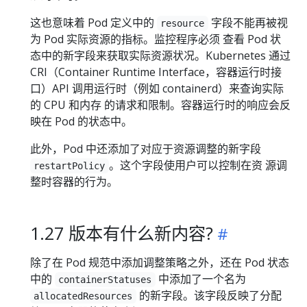
这也意味着 Pod 定义中的
字段不能再被视
resource
为 Pod 实际资源的指标。监控程序必须 查看 Pod 状
态中的新字段来获取实际资源状况。Kubernetes 通过
CRI（Container Runtime Interface，容器运行时接
口）API 调用运行时（例如 containerd）来查询实际
的 CPU 和内存 的请求和限制。容器运行时的响应会反
映在 Pod 的状态中。
此外，Pod 中还添加了对应于资源调整的新字段
。这个字段使用户可以控制在资 源调
restartPolicy
整时容器的行为。
1.27 版本有什么新内容?
除了在 Pod 规范中添加调整策略之外，还在 Pod 状态
中的
中添加了一个名为
containerStatuses
的新字段。该字段反映了分配
allocatedResources