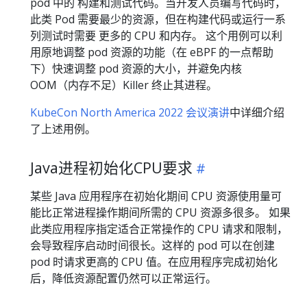
pod 中的 构建和测试代码。当开发人员编写代码时，
此类 Pod 需要最少的资源，但在构建代码或运行一系
列测试时需要 更多的 CPU 和内存。 这个用例可以利
用原地调整 pod 资源的功能（在 eBPF 的一点帮助
下）快速调整 pod 资源的大小，并避免内核
OOM（内存不足）Killer 终止其进程。
KubeCon North America 2022 会议演讲
中详细介绍
了上述用例。
Java进程初始化CPU要求
某些 Java 应用程序在初始化期间 CPU 资源使用量可
能比正常进程操作期间所需的 CPU 资源多很多。 如果
此类应用程序指定适合正常操作的 CPU 请求和限制，
会导致程序启动时间很长。这样的 pod 可以在创建
pod 时请求更高的 CPU 值。在应用程序完成初始化
后，降低资源配置仍然可以正常运行。