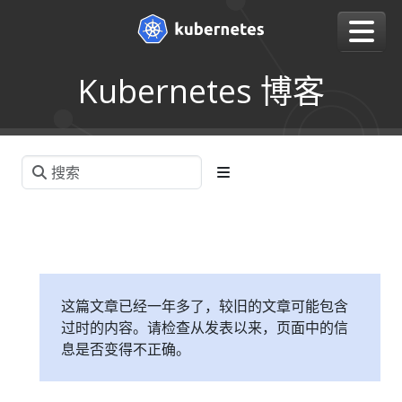
Kubernetes 博客
这篇文章已经一年多了，较旧的文章可能包含
过时的内容。请检查从发表以来，页面中的信
息是否变得不正确。