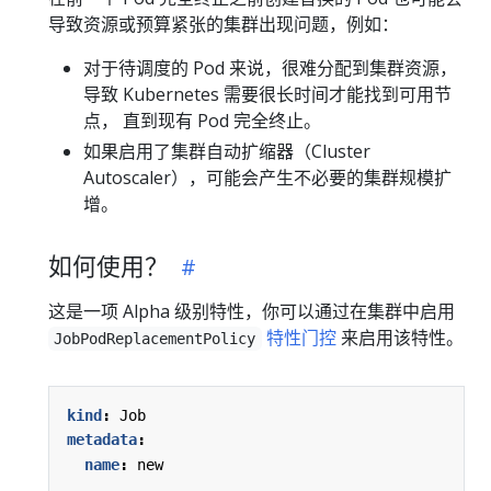
导致资源或预算紧张的集群出现问题，例如：
对于待调度的 Pod 来说，很难分配到集群资源，
导致 Kubernetes 需要很长时间才能找到可用节
点， 直到现有 Pod 完全终止。
如果启用了集群自动扩缩器（Cluster
Autoscaler），可能会产生不必要的集群规模扩
增。
如何使用？
这是一项 Alpha 级别特性，你可以通过在集群中启用
特性门控
来启用该特性。
JobPodReplacementPolicy
kind
:
Job
metadata
:
name
:
new
...