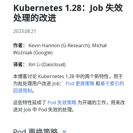
Kubernetes 1.28：Job 失效
处理的改进
2023.08.21
作者：
Kevin Hannon (G-Research), Michał
Woźniak (Google)
译者：
Xin Li (Daocloud)
本博客讨论 Kubernetes 1.28 中的两个新特性，用于
为批处理用户改进 Job：
Pod 更换策略
和
基于索引的
回退限制
。
这些特性延续了
Pod 失效策略
为开端的工作，用来改
进对 Job 中 Pod 失效的处理。
Pod 更换策略