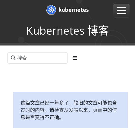
Kubernetes 博客
这篇文章已经一年多了，较旧的文章可能包含
过时的内容。请检查从发表以来，页面中的信
息是否变得不正确。