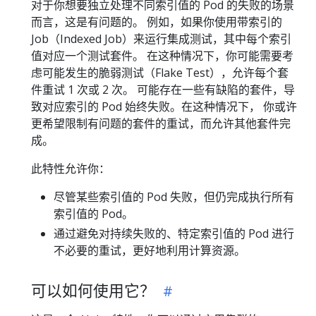
对于你想要独立处理不同索引值的 Pod 的失败的场景
而言，这是有问题的。 例如，如果你使用带索引的
Job（Indexed Job）来运行集成测试，其中每个索引
值对应一个测试套件。 在这种情况下，你可能需要考
虑可能发生的脆弱测试（Flake Test），允许每个套
件重试 1 次或 2 次。 可能存在一些有缺陷的套件，导
致对应索引的 Pod 始终失败。在这种情况下， 你或许
更希望限制有问题的套件的重试，而允许其他套件完
成。
此特性允许你：
尽管某些索引值的 Pod 失败，但仍完成执行所有
索引值的 Pod。
通过避免对持续失败的、特定索引值的 Pod 进行
不必要的重试，更好地利用计算资源。
可以如何使用它？