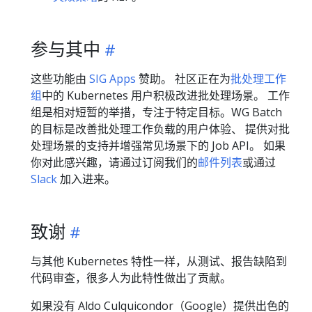
参与其中
这些功能由
SIG Apps
赞助。 社区正在为
批处理工作
组
中的 Kubernetes 用户积极改进批处理场景。 工作
组是相对短暂的举措，专注于特定目标。WG Batch
的目标是改善批处理工作负载的用户体验、 提供对批
处理场景的支持并增强常见场景下的 Job API。 如果
你对此感兴趣，请通过订阅我们的
邮件列表
或通过
Slack
加入进来。
致谢
与其他 Kubernetes 特性一样，从测试、报告缺陷到
代码审查，很多人为此特性做出了贡献。
如果没有 Aldo Culquicondor（Google）提供出色的