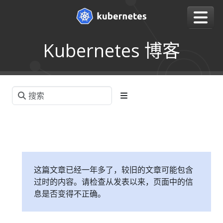
Kubernetes 博客
这篇文章已经一年多了，较旧的文章可能包含
过时的内容。请检查从发表以来，页面中的信
息是否变得不正确。