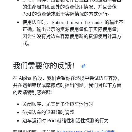
的生命周期和额外的资源使用情况，并且会像
Pod 的资源请求低于实际情况的方式运行。
使用边车时，
的输出不
kubectl describe node
正确。输出显示的资源使用量低于实际使用量，
因为它没有对边车容器使用新的资源使用计算方
式。
我们需要你的反馈！
在 Alpha 阶段，我们希望你在环境中尝试边车容器，
并在遇到错误或摩擦点时提出问题。我们对以下方面
的反馈特别感兴趣：
关闭顺序，尤其是多个边车运行时
碰撞边车的退避超时调整
边车运行时 Pod 就绪性和活性探测的行为