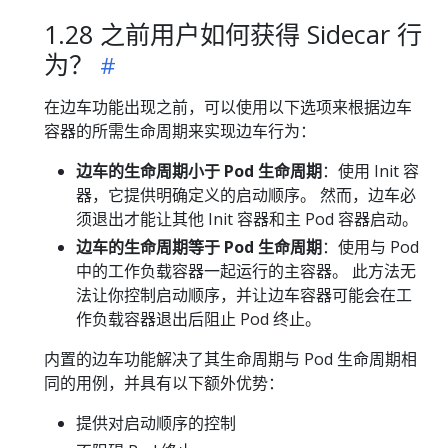
1.28 之前用户如何获得 Sidecar 行
为？
在边车功能出现之前，可以使用以下选项来根据边车
容器的所需生命周期来实现边车行为：
边车的生命周期小于 Pod 生命周期
：使用 Init 容
器，它提供明确定义的启动顺序。 然而，边车必
须退出才能让其他 Init 容器和主 Pod 容器启动。
边车的生命周期等于 Pod 生命周期
：使用与 Pod
中的工作负载容器一起运行的主容器。 此方法无
法让你控制启动顺序，并让边车容器可能会在工
作负载容器退出后阻止 Pod 终止。
内置的边车功能解决了其生命周期与 Pod 生命周期相
同的用例，并具有以下额外优势：
提供对启动顺序的控制