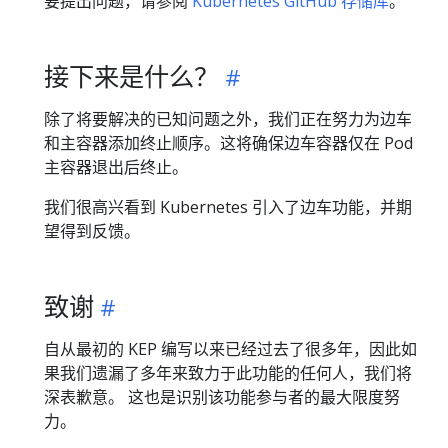
要提出问题，请参阅
Kubernetes GitHub 存储库
。
接下来是什么？
除了将要解决的已知问题之外，我们正在努力为边车
和主容器添加终止顺序。这将确保边车容器仅在 Pod
主容器退出后终止。
我们很高兴看到 Kubernetes 引入了边车功能，并期
望得到反馈。
致谢
自从最初的 KEP 编写以来已经过去了很多年，因此如
果我们遗漏了多年来致力于此功能的任何人，我们将
深表歉意。 这也是识别该功能参与者的最大限度努
力。