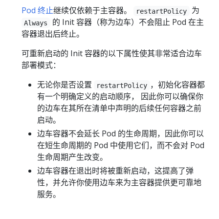
Pod 终止
继续仅依赖于主容器。
为
restartPolicy
的 Init 容器（称为边车）不会阻止 Pod 在主
Always
容器退出后终止。
可重新启动的 Init 容器的以下属性使其非常适合边车
部署模式：
无论你是否设置
，初始化容器都
restartPolicy
有一个明确定义的启动顺序， 因此你可以确保你
的边车在其所在清单中声明的后续任何容器之前
启动。
边车容器不会延长 Pod 的生命周期，因此你可以
在短生命周期的 Pod 中使用它们，而不会对 Pod
生命周期产生改变。
边车容器在退出时将被重新启动，这提高了弹
性，并允许你使用边车来为主容器提供更可靠地
服务。