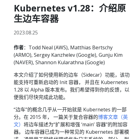
Kubernetes v1.28：介绍原
生边车容器
2023.08.25
作者
：Todd Neal (AWS), Matthias Bertschy
(ARMO), Sergey Kanzhelev (Google), Gunju Kim
(NAVER), Shannon Kularathna (Google)
本文介绍了如何使用新的边车（Sidecar）功能，该功
能支持可重新启动的 Init 容器， 并且在 Kubernetes
1.28 以 Alpha 版本发布。我们希望得到你的反馈，以
便我们尽快完成此功能。
“边车”的概念几乎从一开始就是 Kubernetes 的一部
分。在 2015 年， 一篇关于复合容器的
博客文章（英
文）
将边车描述为“扩展和增强 ‘main’ 容器”的附加容
器。 边车容器已成为一种常见的 Kubernetes 部署模