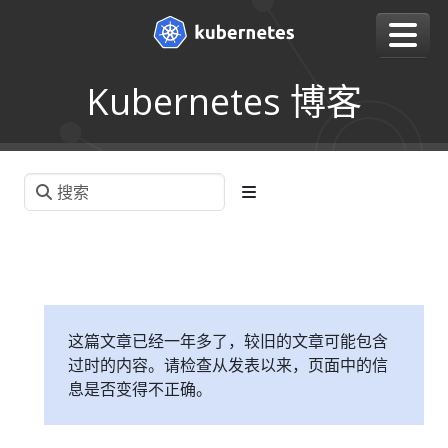
Kubernetes 博客
这篇文章已经一年多了，较旧的文章可能包含
过时的内容。请检查从发表以来，页面中的信
息是否变得不正确。