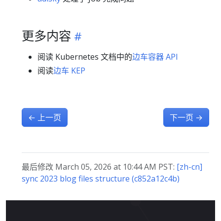
更多内容
阅读 Kubernetes 文档中的
边车容器 API
阅读
边车 KEP
←
上一页
下一页
→
最后修改 March 05, 2026 at 10:44 AM PST:
[zh-cn]
sync 2023 blog files structure (c852a12c4b)