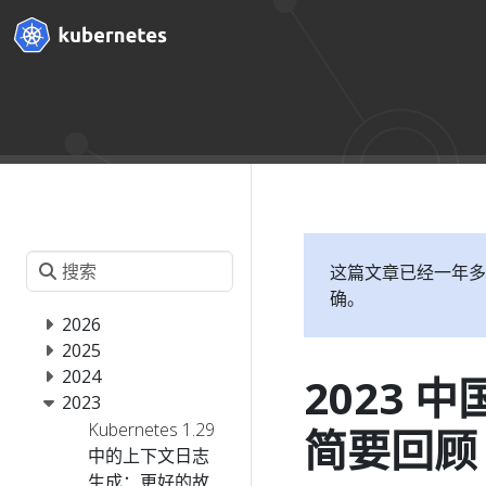
这篇文章已经一年多
确。
2026
2025
2024
2023 中
2023
Kubernetes 1.29
简要回顾
中的上下文日志
生成：更好的故