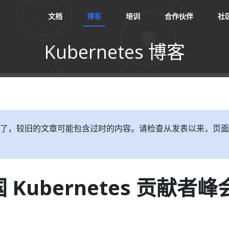
文档
博客
培训
合作伙伴
社
Kubernetes 博客
了，较旧的文章可能包含过时的内容。请检查从发表以来，页面
国 Kubernetes 贡献者峰