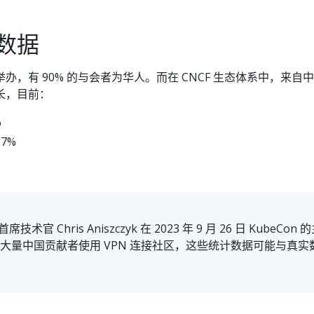
数据
办，有 90% 的与会者为华人。而在 CNCF 生态体系中，来自
长，目前：
%
7%
术官 Chris Aniszczyk 在 2023 年 9 月 26 日 KubeCon 
大量中国贡献者使用 VPN 连接社区，这些统计数据可能与真实