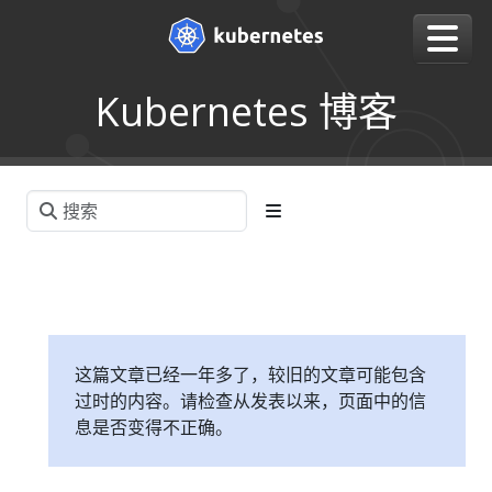
Kubernetes 博客
这篇文章已经一年多了，较旧的文章可能包含
过时的内容。请检查从发表以来，页面中的信
息是否变得不正确。