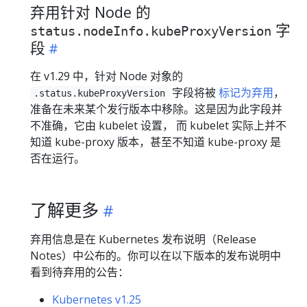
弃用针对 Node 的
字
status.nodeInfo.kubeProxyVersion
段
在 v1.29 中，针对 Node 对象的
字段将被
标记为弃用
，
.status.kubeProxyVersion
准备在未来某个发行版本中移除。这是因为此字段并
不准确，它由 kubelet 设置， 而 kubelet 实际上并不
知道 kube-proxy 版本，甚至不知道 kube-proxy 是
否在运行。
了解更多
弃用信息是在 Kubernetes 发布说明（Release
Notes）中公布的。你可以在以下版本的发布说明中
看到待弃用的公告：
Kubernetes v1.25