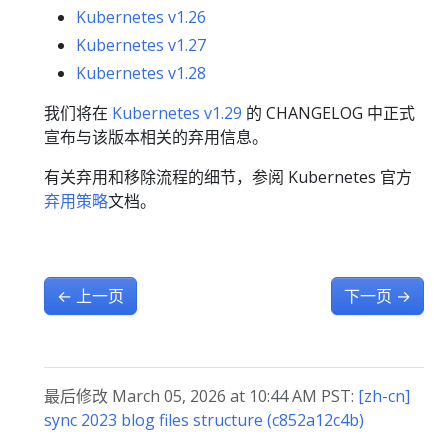
Kubernetes v1.26
Kubernetes v1.27
Kubernetes v1.28
我们将在
Kubernetes v1.29
的 CHANGELOG 中正式
宣布与该版本相关的弃用信息。
有关弃用和移除流程的细节，参阅 Kubernetes 官方
弃用策略
文档。
←
上一页
下一页
→
最后修改 March 05, 2026 at 10:44 AM PST:
[zh-cn]
sync 2023 blog files structure (c852a12c4b)