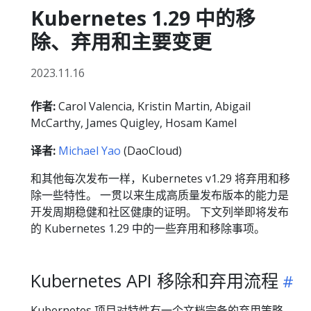
Kubernetes 1.29 中的移
除、弃用和主要变更
2023.11.16
作者:
Carol Valencia, Kristin Martin, Abigail
McCarthy, James Quigley, Hosam Kamel
译者:
Michael Yao
(DaoCloud)
和其他每次发布一样，Kubernetes v1.29 将弃用和移
除一些特性。 一贯以来生成高质量发布版本的能力是
开发周期稳健和社区健康的证明。 下文列举即将发布
的 Kubernetes 1.29 中的一些弃用和移除事项。
Kubernetes API 移除和弃用流程
Kubernetes 项目对特性有一个文档完备的弃用策略。