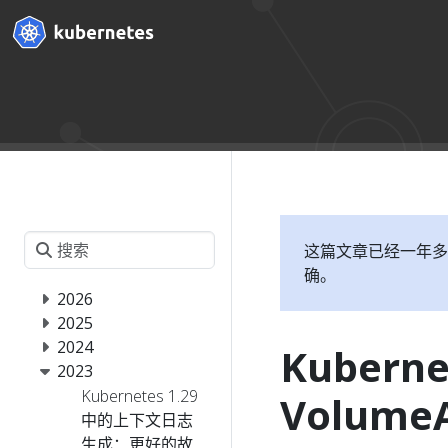
这篇文章已经一年多
确。
2026
2025
2024
Kubern
2023
Kubernetes 1.29
VolumeA
中的上下文日志
生成：更好的故