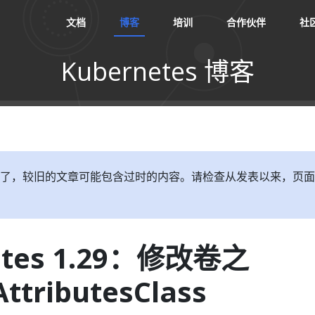
文档
博客
培训
合作伙伴
社
Kubernetes 博客
了，较旧的文章可能包含过时的内容。请检查从发表以来，页面
etes 1.29：修改卷之
ttributesClass