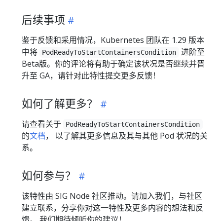
后续事项
鉴于反馈和采用情况，Kubernetes 团队在 1.29 版本
中将
进阶至
PodReadyToStartContainersCondition
Beta版。你的评论将有助于确定该状况是否继续并晋
升至 GA，请针对此特性提交更多反馈！
如何了解更多？
请查看关于
PodReadyToStartContainersCondition
的
文档
， 以了解其更多信息及其与其他 Pod 状况的关
系。
如何参与？
该特性由 SIG Node 社区推动。请加入我们，与社区
建立联系，分享你对这一特性及更多内容的想法和反
馈。 我们期待倾听你的建议！