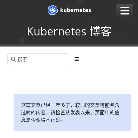
Kubernetes 博客
这篇文章已经一年多了，较旧的文章可能包含
过时的内容。请检查从发表以来，页面中的信
息是否变得不正确。