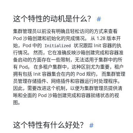
这个特性的动机是什么？
集群管理员以前没有明确且轻松访问的方式来查看
Pod 沙箱创建和初始化的完成情况。 从 1.28 版本开
始，Pod 中的
状况跟踪 Init 容器的执
Initialized
行情况。 然而，它在准确反映沙箱创建完成和容器准
备启动的方面存在一些限制，无法适用于集群中的所
有 Pod。 在多租户集群中，这种区别尤为重要，租户
拥有包括 Init 容器集合在内的 Pod 规约， 而集群管理
员管理存储插件、网络插件和容器运行时处理程序。
因此，需要改进这个机制，以便为集群管理员提供清
晰和全面的 Pod 沙箱创建完成和容器就绪状态的视
图。
这个特性有什么好处？