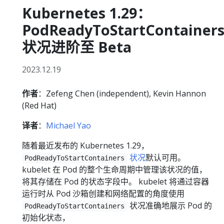
Kubernetes 1.29：
PodReadyToStartContainer
状况进阶至 Beta
2023.12.19
作者
：Zefeng Chen (independent), Kevin Hannon
(Red Hat)
译者
：
Michael Yao
随着最近发布的 Kubernetes 1.29，
状况
默认可用。
PodReadyToStartContainers
kubelet 在 Pod 的整个生命周期中管理该状况的值，
将其存储在 Pod 的状态字段中。 kubelet 将通过容器
运行时从 Pod 沙箱创建和网络配置的角度使用
状况准确地展示 Pod 的
PodReadyToStartContainers
初始化状态，