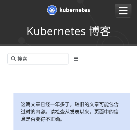
Kubernetes 博客
这篇文章已经一年多了，较旧的文章可能包含
过时的内容。请检查从发表以来，页面中的信
息是否变得不正确。