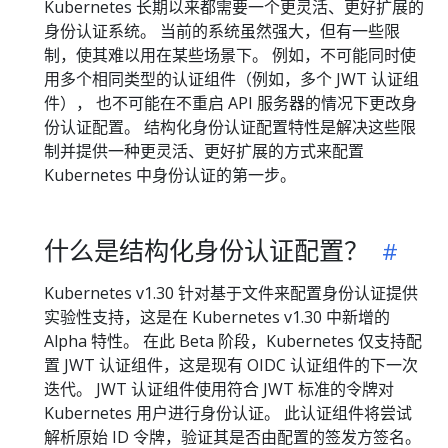
Kubernetes 长期以来都需要一个更灵活、更好扩展的
身份认证系统。 当前的系统虽然强大，但有一些限
制，使其难以用在某些场景下。 例如，不可能同时使
用多个相同类型的认证组件（例如，多个 JWT 认证组
件）， 也不可能在不重启 API 服务器的情况下更改身
份认证配置。 结构化身份认证配置特性是解决这些限
制并提供一种更灵活、更好扩展的方式来配置
Kubernetes 中身份认证的第一步。
什么是结构化身份认证配置？
Kubernetes v1.30 针对基于文件来配置身份认证提供
实验性支持，这是在 Kubernetes v1.30 中新增的
Alpha 特性。 在此 Beta 阶段，Kubernetes 仅支持配
置 JWT 认证组件，这是现有 OIDC 认证组件的下一次
迭代。 JWT 认证组件使用符合 JWT 标准的令牌对
Kubernetes 用户进行身份认证。 此认证组件将尝试
解析原始 ID 令牌，验证其是否由配置的签发方签名。