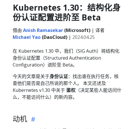
Kubernetes 1.30：结构化身
份认证配置进阶至 Beta
借由
Anish Ramasekar
(Microsoft)
| 译者
Michael Yao
(DaoCloud)
|
2024.04.25
在 Kubernetes 1.30 中，我们（SIG Auth）将结构化
身份认证配置（Structured Authentication
Configuration）进阶至 Beta。
今天的文章是关于
身份认证
：找出谁在执行任务，核
查他们是否是自己所说的那个人。 本文还述及
Kubernetes v1.30 中关于
鉴权
（决定某些人能访问什
么，不能访问什么）的新内容。
动机