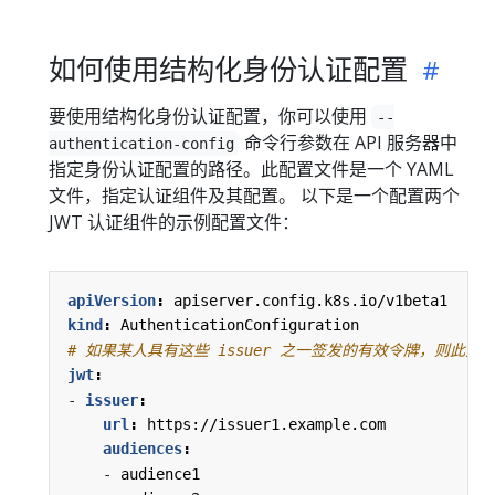
如何使用结构化身份认证配置
要使用结构化身份认证配置，你可以使用
--
命令行参数在 API 服务器中
authentication-config
指定身份认证配置的路径。此配置文件是一个 YAML
文件，指定认证组件及其配置。 以下是一个配置两个
JWT 认证组件的示例配置文件：
apiVersion
:
apiserver.config.k8s.io/v1beta1
kind
:
AuthenticationConfiguration
# 如果某人具有这些 issuer 之一签发的有效令牌，则此
jwt
:
- 
issuer
:
url
:
https://issuer1.example.com
audiences
:
- 
audience1