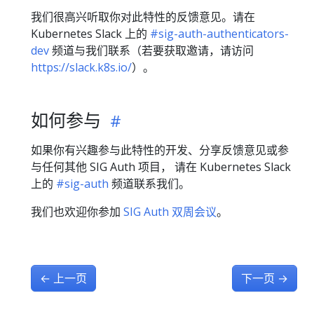
我们很高兴听取你对此特性的反馈意见。请在
Kubernetes Slack 上的
#sig-auth-authenticators-
dev
频道与我们联系（若要获取邀请，请访问
https://slack.k8s.io/
）。
如何参与
如果你有兴趣参与此特性的开发、分享反馈意见或参
与任何其他 SIG Auth 项目， 请在 Kubernetes Slack
上的
#sig-auth
频道联系我们。
我们也欢迎你参加
SIG Auth 双周会议
。
←
上一页
下一页
→