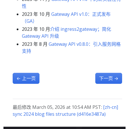
性
2023 年 10 月
Gateway API v1.0：正式发布
（GA）
2023 年 10 月
介绍 ingress2gateway；简化
Gateway API 升级
2023 年 8 月
Gateway API v0.8.0：引入服务网格
支持
←
上一页
下一页
→
最后修改 March 05, 2026 at 10:54 AM PST:
[zh-cn]
sync 2024 blog files structure (d416e3487a)