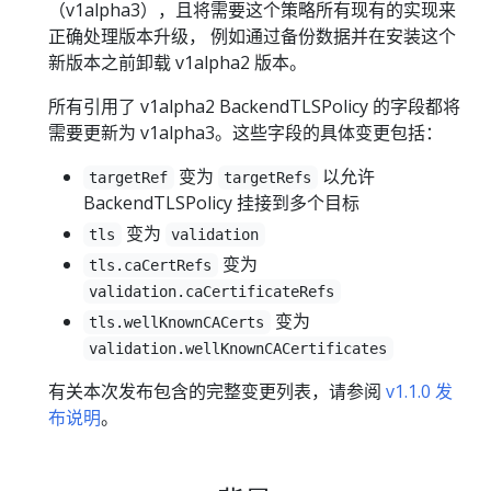
（v1alpha3），且将需要这个策略所有现有的实现来
正确处理版本升级， 例如通过备份数据并在安装这个
新版本之前卸载 v1alpha2 版本。
所有引用了 v1alpha2 BackendTLSPolicy 的字段都将
需要更新为 v1alpha3。这些字段的具体变更包括：
变为
以允许
targetRef
targetRefs
BackendTLSPolicy 挂接到多个目标
变为
tls
validation
变为
tls.caCertRefs
validation.caCertificateRefs
变为
tls.wellKnownCACerts
validation.wellKnownCACertificates
有关本次发布包含的完整变更列表，请参阅
v1.1.0 发
布说明
。