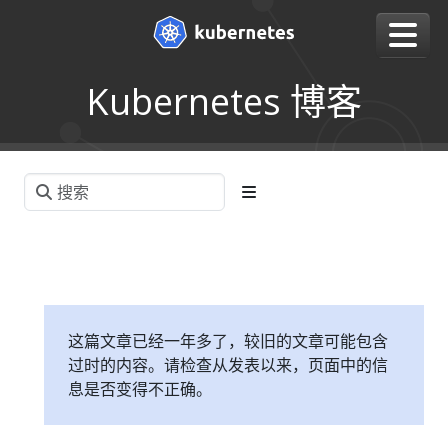
Kubernetes 博客
这篇文章已经一年多了，较旧的文章可能包含
过时的内容。请检查从发表以来，页面中的信
息是否变得不正确。