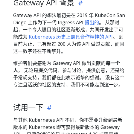
Gateway API 背景
Gateway API 的想法最初是在 2019 年 KubeCon San
Diego 上作为下一代 Ingress API
提出的
。 从那时
起，一个令人瞩目的社区逐渐形成，共同开发出了可
能成为
Kubernetes 历史上最具合作精神的 API
。 到
目前为止，已有超过 200 人为该 API 做过贡献，而且
这一数字还在不断攀升。
维护者们要感谢为 Gateway API 做出贡献的
每一个
人
， 无论是提交代码、参与讨论、提供创意，还是给
予常规支持，我们都在此表示诚挚的感谢。 没有这个
专注且活跃的社区的支持，我们不可能走到这一步。
试用一下
与其他 Kubernetes API 不同，你不需要升级到最新
版本的 Kubernetes 即可获得最新版本的 Gateway