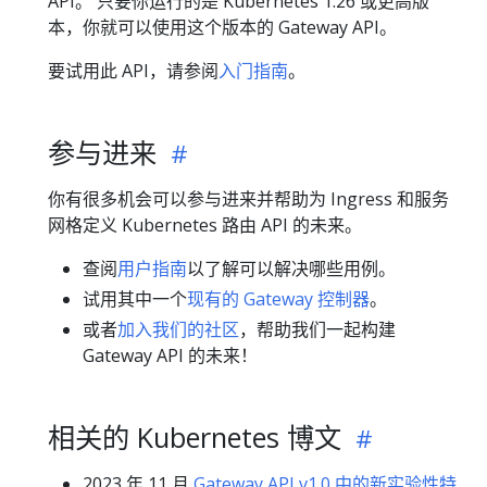
API。 只要你运行的是 Kubernetes 1.26 或更高版
本，你就可以使用这个版本的 Gateway API。
要试用此 API，请参阅
入门指南
。
参与进来
你有很多机会可以参与进来并帮助为 Ingress 和服务
网格定义 Kubernetes 路由 API 的未来。
查阅
用户指南
以了解可以解决哪些用例。
试用其中一个
现有的 Gateway 控制器
。
或者
加入我们的社区
，帮助我们一起构建
Gateway API 的未来！
相关的 Kubernetes 博文
2023 年 11 月
Gateway API v1.0 中的新实验性特