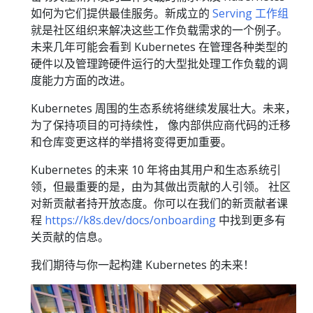
如何为它们提供最佳服务。新成立的
Serving 工作组
就是社区组织来解决这些工作负载需求的一个例子。
未来几年可能会看到 Kubernetes 在管理各种类型的
硬件以及管理跨硬件运行的大型批处理工作负载的调
度能力方面的改进。
Kubernetes 周围的生态系统将继续发展壮大。未来，
为了保持项目的可持续性， 像内部供应商代码的迁移
和仓库变更这样的举措将变得更加重要。
Kubernetes 的未来 10 年将由其用户和生态系统引
领，但最重要的是，由为其做出贡献的人引领。 社区
对新贡献者持开放态度。你可以在我们的新贡献者课
程
https://k8s.dev/docs/onboarding
中找到更多有
关贡献的信息。
我们期待与你一起构建 Kubernetes 的未来！