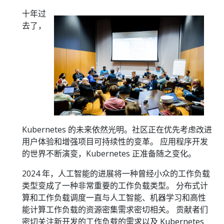
十年过
去了，
Kubernetes 的未来依然光明。社区正在优先考虑改进
用户体验和增强项目可持续性的变革。 应用程序开发
的世界不断演变，Kubernetes 正准备随之变化。
2024 年，人工智能的进展将一种曾经小众的工作负载
类型变成了一种非常重要的工作负载类型。 分布式计
算和工作负载调度一直与人工智能、机器学习和高性
能计算工作负载的资源密集需求密切相关。 贡献者们
密切关注新开发的工作负载的需求以及 Kubernetes