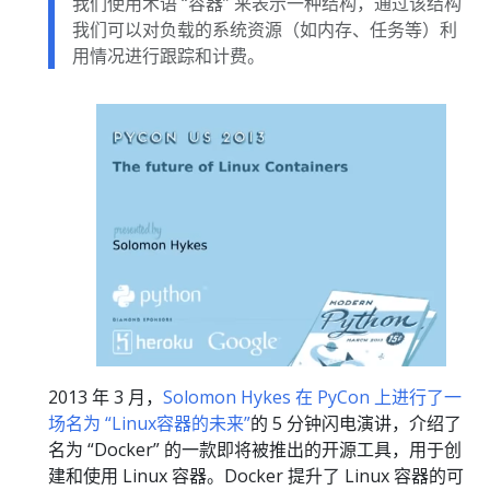
我们使用术语 “容器” 来表示一种结构，通过该结构
我们可以对负载的系统资源（如内存、任务等）利
用情况进行跟踪和计费。
2013 年 3 月，
Solomon Hykes 在 PyCon 上进行了一
场名为 “Linux容器的未来”
的 5 分钟闪电演讲，介绍了
名为 “Docker” 的一款即将被推出的开源工具，用于创
建和使用 Linux 容器。Docker 提升了 Linux 容器的可