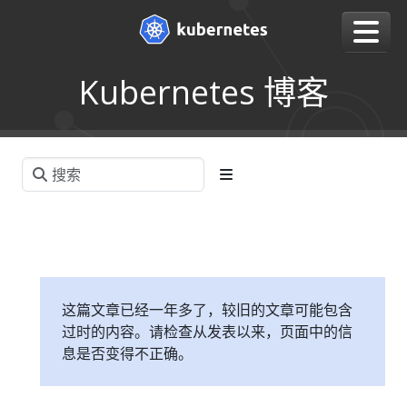
Kubernetes 博客
这篇文章已经一年多了，较旧的文章可能包含
过时的内容。请检查从发表以来，页面中的信
息是否变得不正确。