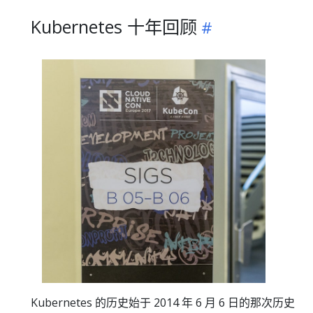
Kubernetes 十年回顾
Kubernetes 的历史始于 2014 年 6 月 6 日的那次历史