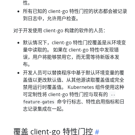
性。
所有已知的 client-go 特性门控的状态都会被记录
到日志中，允许用户检查。
对于开发使用 client-go 构建的软件的人员：
默认情况下，client-go 特性门控覆盖是从环境变
量中读取的。 如果在 client-go 特性中发现错
误，用户将能够禁用它，而无需等待新版本发
布。
开发人员可以替换程序中基于默认环境变量的覆
盖值以更改默认值、从其他源读取覆盖值或完全
禁用运行时覆盖值。 Kubernetes 组件使用这种
可定制性将 client-go 特性门控与现有的
--
命令行标志、特性启用指标和日
feature-gates
志记录集成在一起。
覆盖 client-go 特性门控