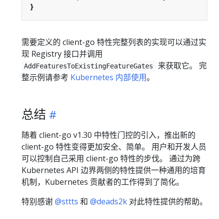
}
需要定义的 client-go 特性完整列表的实现可以通过实
现 Registry 接口并调用
来获取它。 完
AddFeaturesToExistingFeatureGates
整示例请参考
Kubernetes 内部使用
。
总结
随着 client-go v1.30 中特性门控的引入，推出新的
client-go 特性变得更加安全、简单。 用户和开发人员
可以控制自己采用 client-go 特性的步伐。 通过为跨
Kubernetes API 边界两侧的特性提供一种通用的培育
机制，Kubernetes 贡献者的工作得到了简化。
特别感谢
@sttts
和
@deads2k
对此特性提供的帮助。