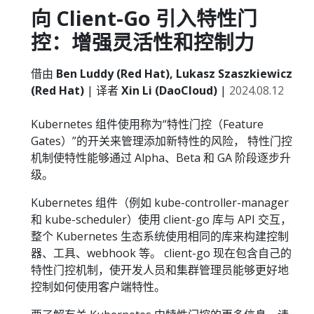
向 Client-Go 引入特性门
控：增强灵活性和控制力
借由
Ben Luddy (Red Hat), Lukasz Szaszkiewicz
(Red Hat)
| 译者
Xin Li (DaoCloud)
|
2024.08.12
Kubernetes 组件使用称为“特性门控（Feature
Gates）”的开关来管理添加新特性的风险， 特性门控
机制使特性能够通过 Alpha、Beta 和 GA 阶段逐步升
级。
Kubernetes 组件（例如 kube-controller-manager
和 kube-scheduler）使用 client-go 库与 API 交互，
整个 Kubernetes 生态系统使用相同的库来构建控制
器、工具、webhook 等。 client-go 现在包含自己的
特性门控机制，使开发人员和集群管理员能够更好地
控制如何使用客户端特性。