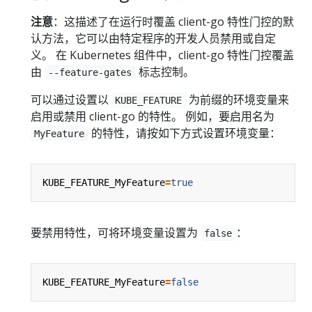
注意
：这描述了在运行时覆盖 client-go 特性门控的默
认方法，它可以由特定程序的开发人员禁用或自定
义。 在 Kubernetes 组件中，client-go 特性门控覆盖
由
标志控制。
--feature-gates
可以通过设置以
为前缀的环境变量来
KUBE_FEATURE
启用或禁用 client-go 的特性。 例如，要启用名为
的特性，请按如下方式设置环境变量：
MyFeature
KUBE_FEATURE_MyFeature
=
true
要禁用特性，可将环境变量设置为
：
false
KUBE_FEATURE_MyFeature
=
false