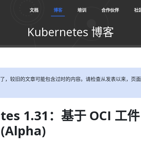
文档
博客
培训
合作伙伴
社
Kubernetes 博客
了，较旧的文章可能包含过时的内容。请检查从发表以来，页面
etes 1.31：基于 OCI 工件
Alpha)