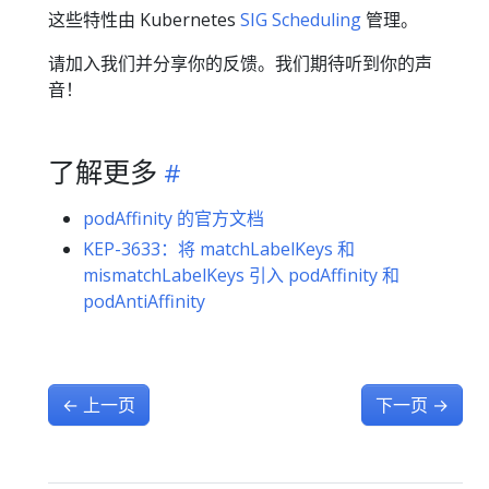
这些特性由 Kubernetes
SIG Scheduling
管理。
请加入我们并分享你的反馈。我们期待听到你的声
音！
了解更多
podAffinity 的官方文档
KEP-3633：将 matchLabelKeys 和
mismatchLabelKeys 引入 podAffinity 和
podAntiAffinity
←
上一页
下一页
→