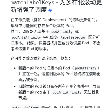
- 为多样化滚动更
matchLabelKeys
新增强了调度
在工作负载（例如 Deployment）的滚动更新期间，
集群中可能同时存在多个版本的 Pod。
然而，调度器无法基于
或
podAffinity
中指定的
区分新
podAntiAffinity
labelSelector
旧版本。 结果，调度器将并置或分散调度 Pod，不会
考虑这些 Pod 的版本。
这可能导致次优的调度结果，例如：
新版本的 Pod 与旧版本的 Pod（
）
podAffinity
并置在一起，这些旧版本的 Pod 最终将在滚动更
新后被移除。
旧版本的 Pod 被分布在所有可用的拓扑中，导致
新版本的 Pod 由于
无法找到
podAntiAffinity
节点。
是一组 Pod 标签键，可以解决上述
matchLabelKeys