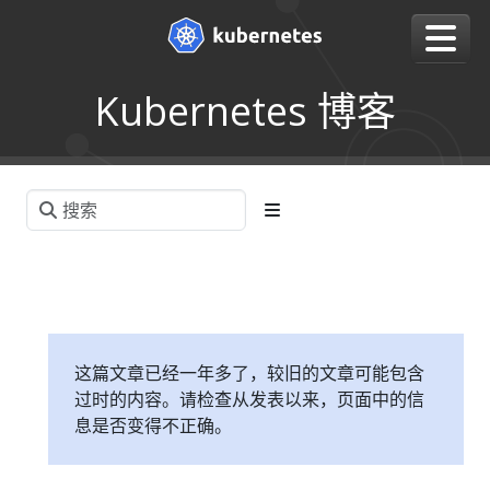
Kubernetes 博客
这篇文章已经一年多了，较旧的文章可能包含
过时的内容。请检查从发表以来，页面中的信
息是否变得不正确。